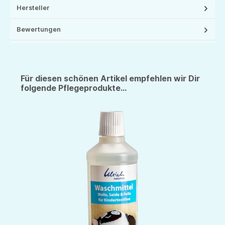
Hersteller
Bewertungen
Für diesen schönen Artikel empfehlen wir Dir
folgende Pflegeprodukte...