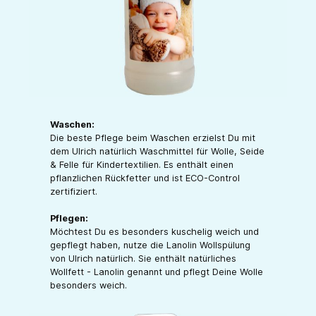
Waschen:
Die beste Pflege beim Waschen erzielst Du mit
dem Ulrich natürlich Waschmittel für Wolle, Seide
& Felle für Kindertextilien. Es enthält einen
pflanzlichen Rückfetter und ist ECO-Control
zertifiziert.
Pflegen:
Möchtest Du es besonders kuschelig weich und
gepflegt haben, nutze die Lanolin Wollspülung
von Ulrich natürlich. Sie enthält natürliches
Wollfett - Lanolin genannt und pflegt Deine Wolle
besonders weich.