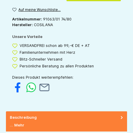
Auf meine Wunschliste...
Artikelnummer:
91063/01 74/80
Hersteller:
COSILANA
Unsere Vorteile
VERSANDFREI schon ab 99,-€ DE + AT
Familienunternehmen mit Herz
Blitz-Schneller Versand
Persönliche Beratung zu allen Produkten
Dieses Produkt weiterempfehlen:
Beschreibung
…
Mehr