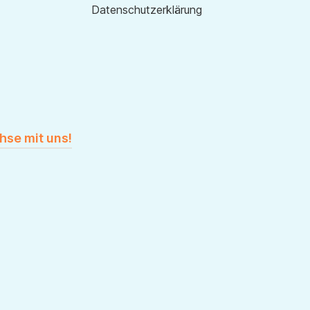
Datenschutzerklärung
hse mit uns!