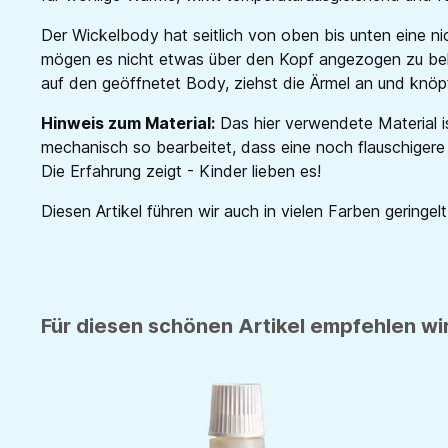
Der Wickelbody hat seitlich von oben bis unten eine n
mögen es nicht etwas über den Kopf angezogen zu bek
auf den geöffnetet Body, ziehst die Ärmel an und knöpf
Hinweis zum Material:
Das hier verwendete Material is
mechanisch so bearbeitet, dass eine noch flauschigere
Die Erfahrung zeigt - Kinder lieben es!
Diesen Artikel führen wir auch in vielen Farben geringelt
Für diesen schönen Artikel empfehlen wir