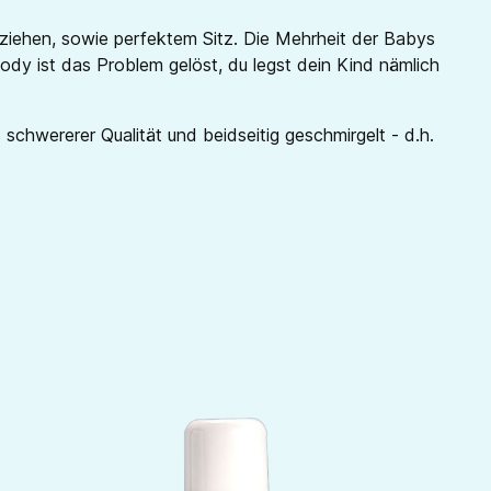
nziehen, sowie perfektem Sitz. Die Mehrheit der Babys
y ist das Problem gelöst, du legst dein Kind nämlich
schwererer Qualität und beidseitig geschmirgelt - d.h.