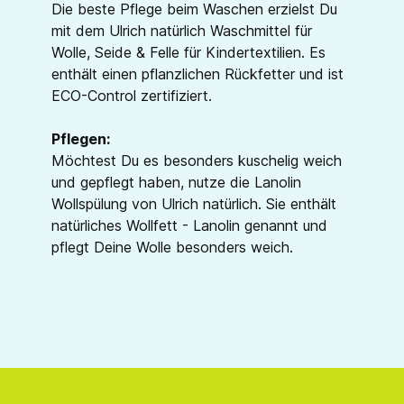
Die beste Pflege beim Waschen erzielst Du
mit dem Ulrich natürlich Waschmittel für
Wolle, Seide & Felle für Kindertextilien. Es
enthält einen pflanzlichen Rückfetter und ist
ECO-Control zertifiziert.
Pflegen:
Möchtest Du es besonders kuschelig weich
und gepflegt haben, nutze die Lanolin
Wollspülung von Ulrich natürlich. Sie enthält
natürliches Wollfett - Lanolin genannt und
pflegt Deine Wolle besonders weich.