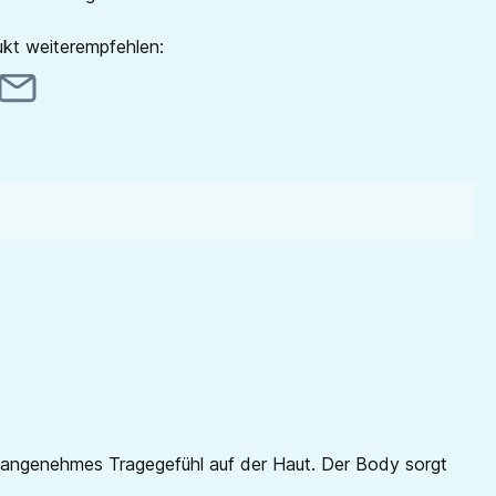
kt weiterempfehlen:
d angenehmes Tragegefühl auf der Haut. Der Body sorgt