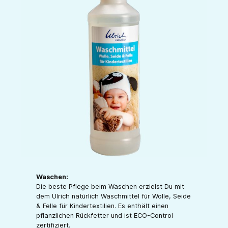
Waschen:
Die beste Pflege beim Waschen erzielst Du mit
dem Ulrich natürlich Waschmittel für Wolle, Seide
& Felle für Kindertextilien. Es enthält einen
pflanzlichen Rückfetter und ist ECO-Control
zertifiziert.