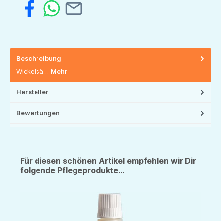
Beschreibung
Wickelsä…
Mehr
Hersteller
Bewertungen
Für diesen schönen Artikel empfehlen wir Dir
folgende Pflegeprodukte...