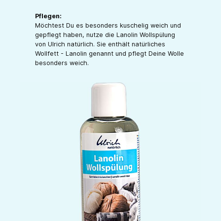
Pflegen:
Möchtest Du es besonders kuschelig weich und
gepflegt haben, nutze die Lanolin Wollspülung
von Ulrich natürlich. Sie enthält natürliches
Wollfett - Lanolin genannt und pflegt Deine Wolle
besonders weich.