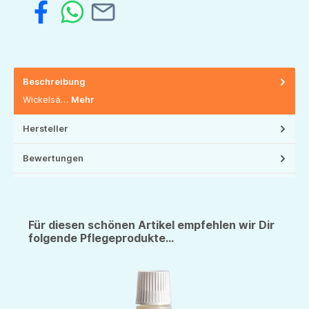
Beschreibung
Wickelsä…
Mehr
Hersteller
Bewertungen
Für diesen schönen Artikel empfehlen wir Dir
folgende Pflegeprodukte...