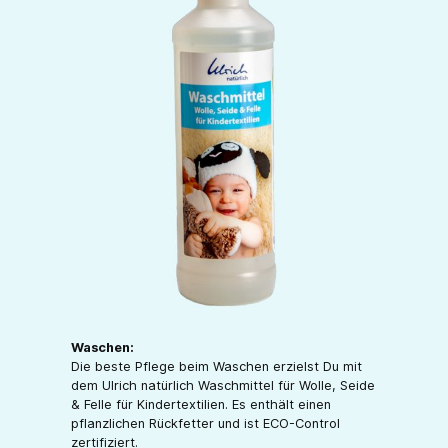
Waschen:
Die beste Pflege beim Waschen erzielst Du mit
dem Ulrich natürlich Waschmittel für Wolle, Seide
& Felle für Kindertextilien. Es enthält einen
pflanzlichen Rückfetter und ist ECO-Control
zertifiziert.