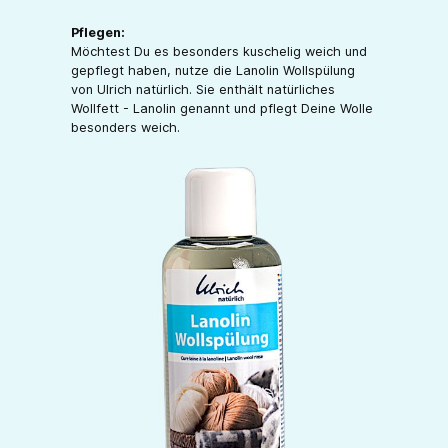
Pflegen:
Möchtest Du es besonders kuschelig weich und
gepflegt haben, nutze die Lanolin Wollspülung
von Ulrich natürlich. Sie enthält natürliches
Wollfett - Lanolin genannt und pflegt Deine Wolle
besonders weich.