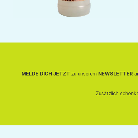
MELDE DICH JETZT
zu unserem
NEWSLETTER
an
Zusätzlich schenk