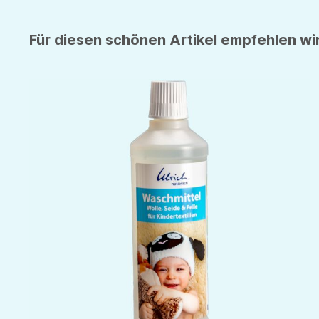
Für diesen schönen Artikel empfehlen wir