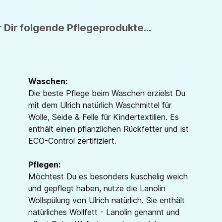
 Dir folgende Pflegeprodukte...
Waschen:
Die beste Pflege beim Waschen erzielst Du
mit dem Ulrich natürlich Waschmittel für
Wolle, Seide & Felle für Kindertextilien. Es
enthält einen pflanzlichen Rückfetter und ist
ECO-Control zertifiziert.
Pflegen:
Möchtest Du es besonders kuschelig weich
und gepflegt haben, nutze die Lanolin
Wollspülung von Ulrich natürlich. Sie enthält
natürliches Wollfett - Lanolin genannt und