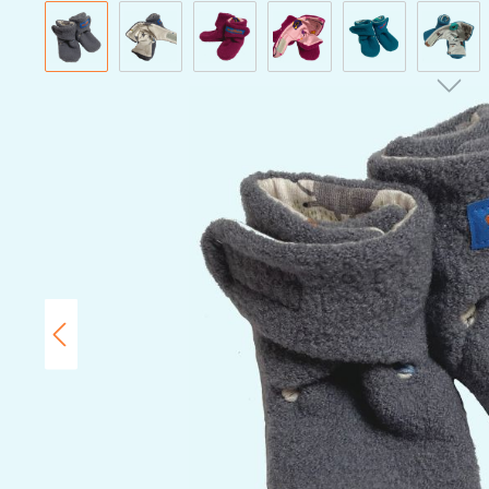
Bildergalerie überspringen