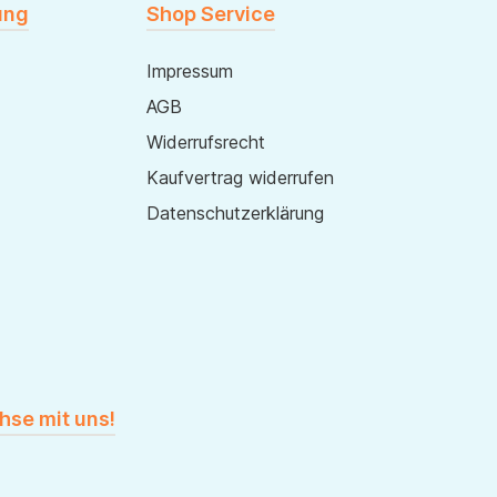
ung
Shop Service
Impressum
AGB
Widerrufsrecht
Kaufvertrag widerrufen
Datenschutzerklärung
hse mit uns!