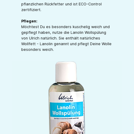
pflanzlichen Rückfetter und ist ECO-Control
zertifiziert.
Pflegen:
Möchtest Du es besonders kuschelig weich und
gepflegt haben, nutze die Lanolin Wollspülung
von Ulrich natürlich. Sie enthält natürliches
Wollfett - Lanolin genannt und pflegt Deine Wolle
besonders weich.