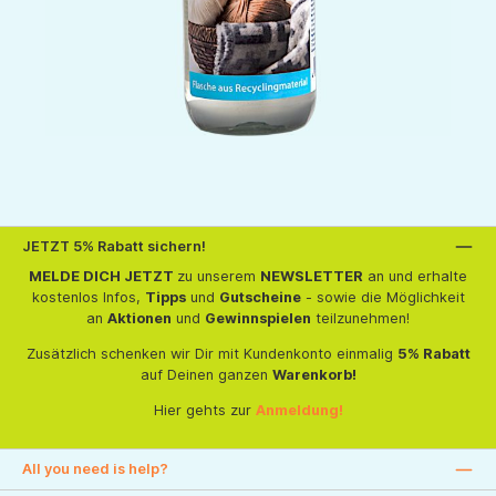
JETZT 5% Rabatt sichern!
MELDE DICH JETZT
zu unserem
NEWSLETTER
an und erhalte
kostenlos Infos,
Tipps
und
Gutscheine
- sowie die Möglichkeit
an
Aktionen
und
Gewinnspielen
teilzunehmen!
Zusätzlich schenken wir Dir mit Kundenkonto einmalig
5% Rabatt
auf Deinen ganzen
Warenkorb!
Hier gehts zur
Anmeldung!
All you need is help?