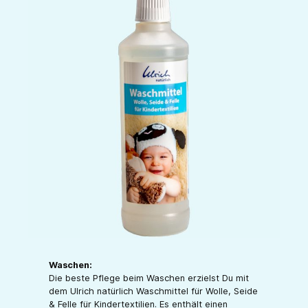
Waschen:
Die beste Pflege beim Waschen erzielst Du mit
dem Ulrich natürlich Waschmittel für Wolle, Seide
& Felle für Kindertextilien. Es enthält einen