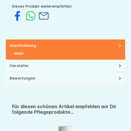
Dieses Produkt weiterempfehlen:
Beschreibung
…
Mehr
Hersteller
Bewertungen
Für diesen schönen Artikel empfehlen wir Dir
folgende Pflegeprodukte...