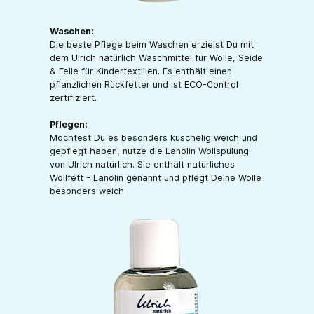
Waschen:
Die beste Pflege beim Waschen erzielst Du mit
dem Ulrich natürlich Waschmittel für Wolle, Seide
& Felle für Kindertextilien. Es enthält einen
pflanzlichen Rückfetter und ist ECO-Control
zertifiziert.
Pflegen:
Möchtest Du es besonders kuschelig weich und
gepflegt haben, nutze die Lanolin Wollspülung
von Ulrich natürlich. Sie enthält natürliches
Wollfett - Lanolin genannt und pflegt Deine Wolle
besonders weich.