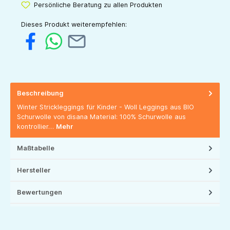
Persönliche Beratung zu allen Produkten
Dieses Produkt weiterempfehlen:
Beschreibung
Winter Strickleggings für Kinder - Woll Leggings aus BIO
Schurwolle von disana Material: 100% Schurwolle aus
kontrollier…
Mehr
Maßtabelle
Hersteller
Bewertungen