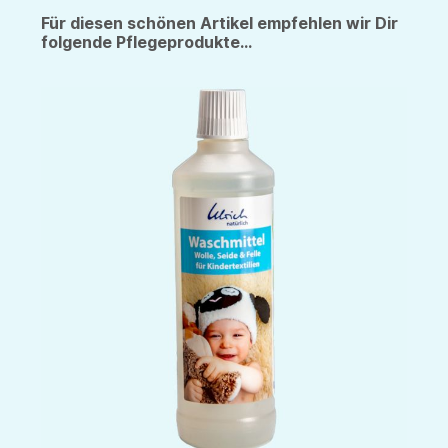
Für diesen schönen Artikel empfehlen wir Dir
folgende Pflegeprodukte...