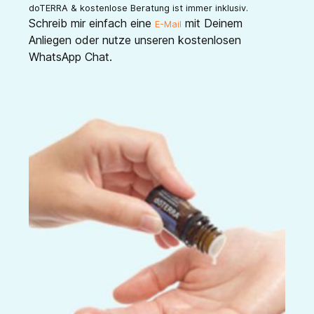
doTERRA & kostenlose Beratung ist immer inklusiv.
Schreib mir einfach eine
mit Deinem
E-Mail
Anliegen oder nutze unseren kostenlosen
WhatsApp Chat.