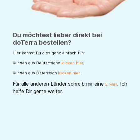
Du möchtest lieber direkt bei
doTerra bestellen?
Hier kannst Du dies ganz einfach tun:
Kunden aus Deutschland
klicken hier
.
Kunden aus Österreich
klicken hier
.
Für alle anderen Länder schreib mir eine
.
Ich
E-Mail
helfe Dir gerne weiter.