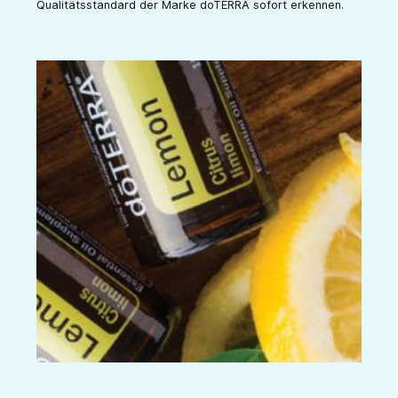
Qualitätsstandard der Marke doTERRA sofort erkennen.