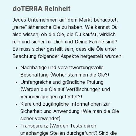
doTERRA Reinheit
Jedes Unternehmen auf dem Markt behauptet,
„reine“ ätherische Öle zu haben. Wie kannst Du
also wissen, ob die Öle, die Du kaufst, wirklich
rein und sicher für Dich und Deine Familie sind?
Es muss sicher gestellt sein, dass die Öle unter
Beachtung folgender Aspekte hergestellt wurden:
Nachhaltige und verantwortungsvolle
Beschaffung (Woher stammen die Öle?)
Umfangreiche und gründliche Prüfung
(Werden die Öle auf Verfälschungen und
Verunreinigungen getestet?)
Klare und zugängliche Informationen zur
Sicherheit und Anwendung (Wie man die Öle
sicher verwendet)
Transparenz (Werden Tests durch
unabhängige Stellen durchgeführt? Sind die