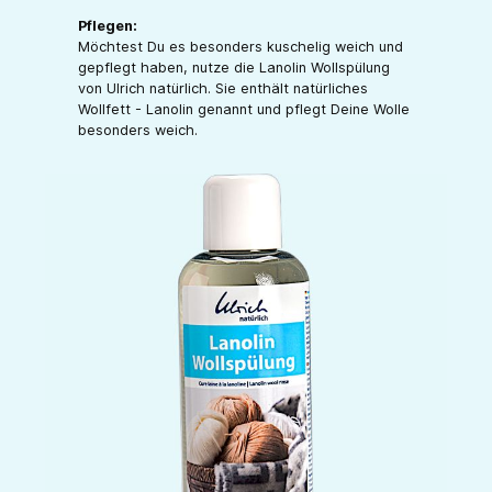
Pflegen:
Möchtest Du es besonders kuschelig weich und
gepflegt haben, nutze die Lanolin Wollspülung
von Ulrich natürlich. Sie enthält natürliches
Wollfett - Lanolin genannt und pflegt Deine Wolle
besonders weich.