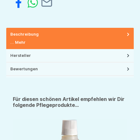
Beschreibung
…
Mehr
Hersteller
Bewertungen
Für diesen schönen Artikel empfehlen wir Dir
folgende Pflegeprodukte...