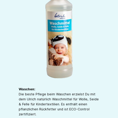
Waschen:
Die beste Pflege beim Waschen erzielst Du mit
dem Ulrich natürlich Waschmittel für Wolle, Seide
& Felle für Kindertextilien. Es enthält einen
pflanzlichen Rückfetter und ist ECO-Control
zertifiziert.