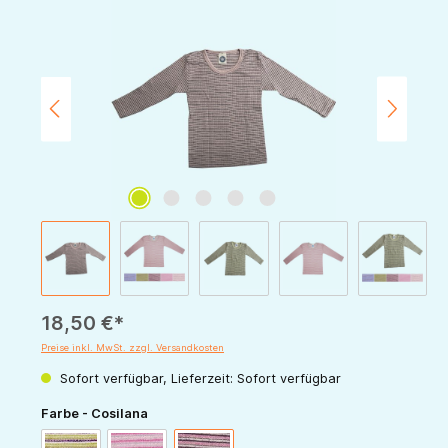
Bildergalerie überspringen
18,50 €*
Preise inkl. MwSt. zzgl. Versandkosten
Sofort verfügbar, Lieferzeit: Sofort verfügbar
auswählen
Farbe - Cosilana