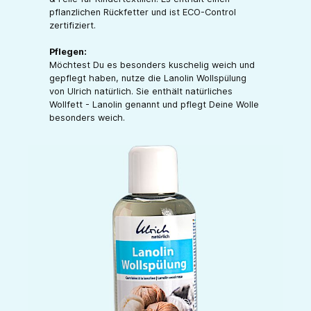
pflanzlichen Rückfetter und ist ECO-Control
zertifiziert.
Pflegen:
Möchtest Du es besonders kuschelig weich und
gepflegt haben, nutze die Lanolin Wollspülung
von Ulrich natürlich. Sie enthält natürliches
Wollfett - Lanolin genannt und pflegt Deine Wolle
besonders weich.