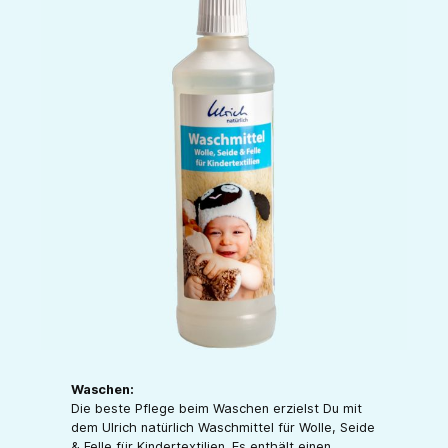
Waschen:
Die beste Pflege beim Waschen erzielst Du mit
dem Ulrich natürlich Waschmittel für Wolle, Seide
& Felle für Kindertextilien. Es enthält einen