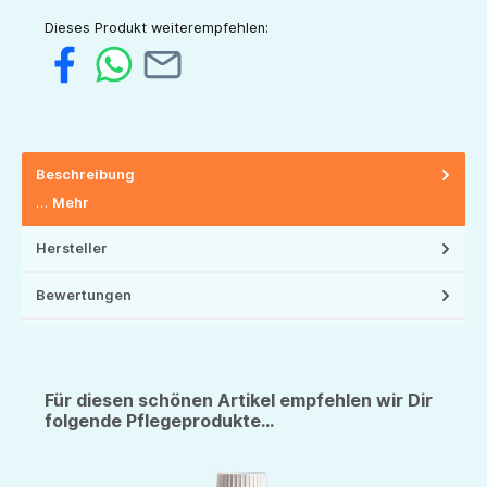
Dieses Produkt weiterempfehlen:
Beschreibung
…
Mehr
Hersteller
Bewertungen
Für diesen schönen Artikel empfehlen wir Dir
folgende Pflegeprodukte...