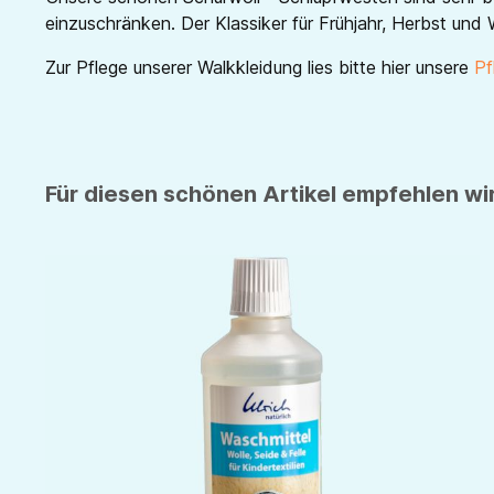
einzuschränken. Der Klassiker für Frühjahr, Herbst und 
Zur Pflege unserer Walkkleidung lies bitte hier unsere
Pf
Für diesen schönen Artikel empfehlen wir