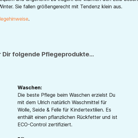
Winter. Sie fallen größengerecht mit Tendenz klein aus.
legehinweise
.
 Dir folgende Pflegeprodukte...
Waschen:
Die beste Pflege beim Waschen erzielst Du
mit dem Ulrich natürlich Waschmittel für
Wolle, Seide & Felle für Kindertextilien. Es
enthält einen pflanzlichen Rückfetter und ist
ECO-Control zertifiziert.