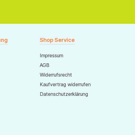
ung
Shop Service
Impressum
AGB
Widerrufsrecht
Kaufvertrag widerrufen
Datenschutzerklärung