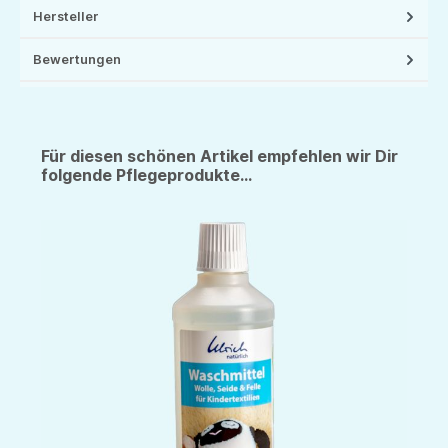
Hersteller
Bewertungen
Für diesen schönen Artikel empfehlen wir Dir
folgende Pflegeprodukte...