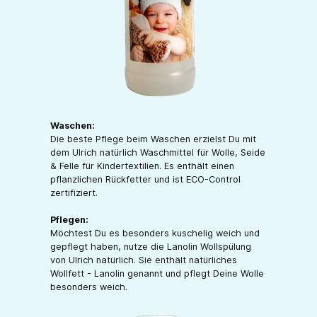
Waschen:
Die beste Pflege beim Waschen erzielst Du mit
dem Ulrich natürlich Waschmittel für Wolle, Seide
& Felle für Kindertextilien. Es enthält einen
pflanzlichen Rückfetter und ist ECO-Control
zertifiziert.
Pflegen:
Möchtest Du es besonders kuschelig weich und
gepflegt haben, nutze die Lanolin Wollspülung
von Ulrich natürlich. Sie enthält natürliches
Wollfett - Lanolin genannt und pflegt Deine Wolle
besonders weich.