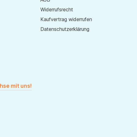
Widerrufsrecht
Kaufvertrag widerrufen
Datenschutzerklärung
hse mit uns!