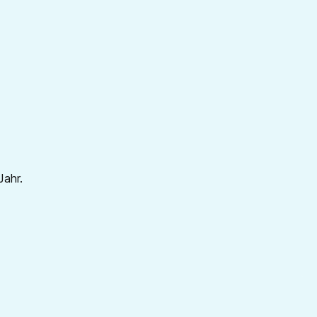
Jahr.