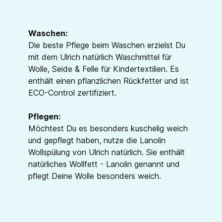
Waschen:
Die beste Pflege beim Waschen erzielst Du
mit dem Ulrich natürlich Waschmittel für
Wolle, Seide & Felle für Kindertextilien. Es
enthält einen pflanzlichen Rückfetter und ist
ECO-Control zertifiziert.
Pflegen:
Möchtest Du es besonders kuschelig weich
und gepflegt haben, nutze die Lanolin
Wollspülung von Ulrich natürlich. Sie enthält
natürliches Wollfett - Lanolin genannt und
pflegt Deine Wolle besonders weich.