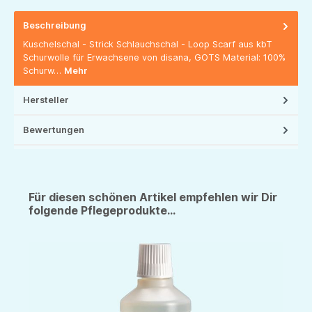
Beschreibung
Kuschelschal - Strick Schlauchschal - Loop Scarf aus kbT
Schurwolle für Erwachsene von disana, GOTS Material: 100%
Schurw…
Mehr
Hersteller
Bewertungen
Für diesen schönen Artikel empfehlen wir Dir
folgende Pflegeprodukte...