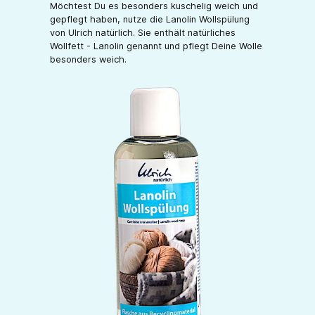
Möchtest Du es besonders kuschelig weich und
gepflegt haben, nutze die Lanolin Wollspülung
von Ulrich natürlich. Sie enthält natürliches
Wollfett - Lanolin genannt und pflegt Deine Wolle
besonders weich.