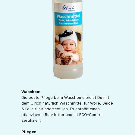
Waschen:
Die beste Pflege beim Waschen erzielst Du mit
dem Ulrich natürlich Waschmittel für Wolle, Seide
& Felle für Kindertextilien. Es enthält einen
pflanzlichen Rückfetter und ist ECO-Control
zertifiziert.
Pflegen: