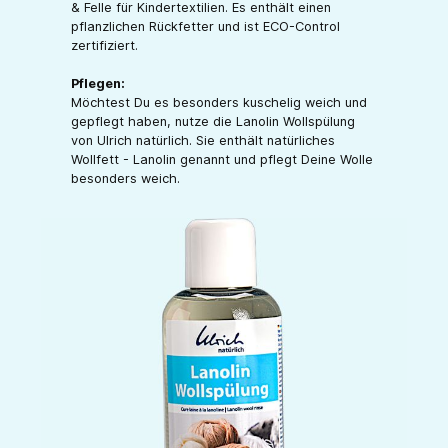
& Felle für Kindertextilien. Es enthält einen
pflanzlichen Rückfetter und ist ECO-Control
zertifiziert.
Pflegen:
Möchtest Du es besonders kuschelig weich und
gepflegt haben, nutze die Lanolin Wollspülung
von Ulrich natürlich. Sie enthält natürliches
Wollfett - Lanolin genannt und pflegt Deine Wolle
besonders weich.