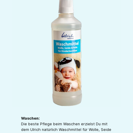
Waschen:
Die beste Pflege beim Waschen erzielst Du mit
dem Ulrich natürlich Waschmittel für Wolle, Seide