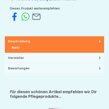
Dieses Produkt weiterempfehlen:
Beschreibung
…
Mehr
Hersteller
Bewertungen
Für diesen schönen Artikel empfehlen wir Dir
folgende Pflegeprodukte...