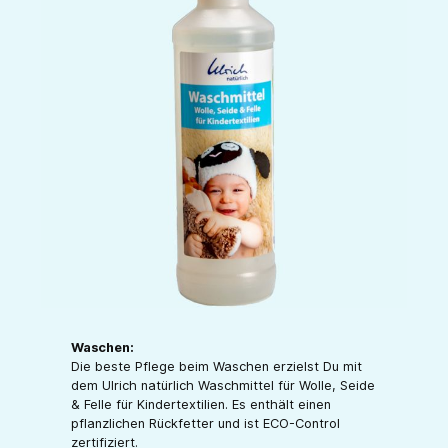
Waschen:
Die beste Pflege beim Waschen erzielst Du mit
dem Ulrich natürlich Waschmittel für Wolle, Seide
& Felle für Kindertextilien. Es enthält einen
pflanzlichen Rückfetter und ist ECO-Control
zertifiziert.