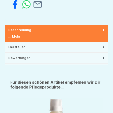
Beschreibung
…
Mehr
Hersteller
Bewertungen
Für diesen schönen Artikel empfehlen wir Dir
folgende Pflegeprodukte...