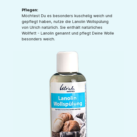
Pflegen:
Möchtest Du es besonders kuschelig weich und
gepflegt haben, nutze die Lanolin Wollspülung
von Ulrich natürlich. Sie enthält natürliches
Wollfett - Lanolin genannt und pflegt Deine Wolle
besonders weich.