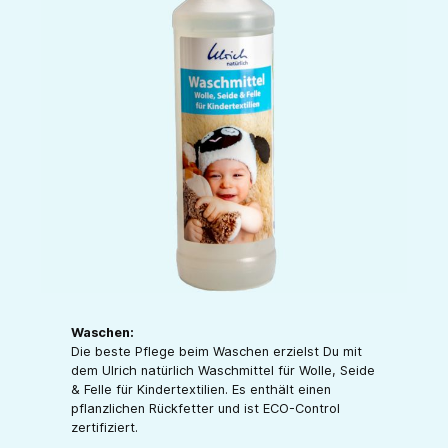
Waschen:
Die beste Pflege beim Waschen erzielst Du mit
dem Ulrich natürlich Waschmittel für Wolle, Seide
& Felle für Kindertextilien. Es enthält einen
pflanzlichen Rückfetter und ist ECO-Control
zertifiziert.