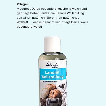
Pflegen:
Möchtest Du es besonders kuschelig weich und
gepflegt haben, nutze die Lanolin Wollspülung
von Ulrich natürlich. Sie enthält natürliches
Wollfett - Lanolin genannt und pflegt Deine Wolle
besonders weich.