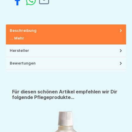
Beschreibung
…
Mehr
Hersteller
Bewertungen
Für diesen schönen Artikel empfehlen wir Dir
folgende Pflegeprodukte...