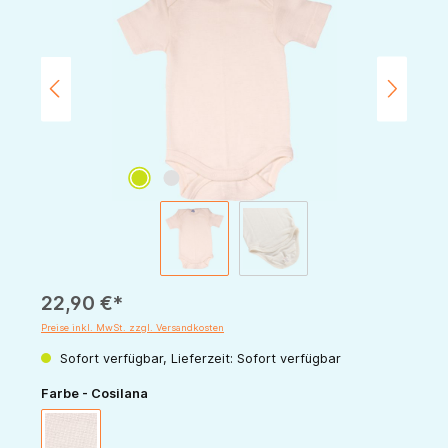
22,90 €*
Preise inkl. MwSt. zzgl. Versandkosten
Sofort verfügbar, Lieferzeit: Sofort verfügbar
auswählen
Farbe - Cosilana
natur