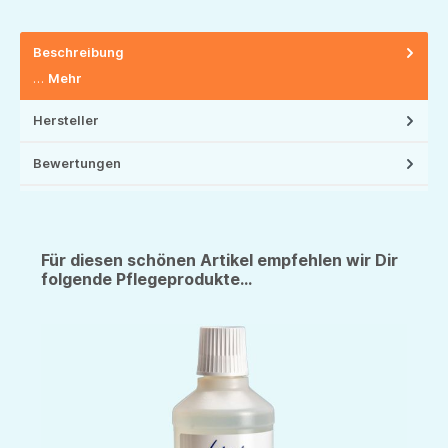
Beschreibung
…
Mehr
Hersteller
Bewertungen
Für diesen schönen Artikel empfehlen wir Dir
folgende Pflegeprodukte...