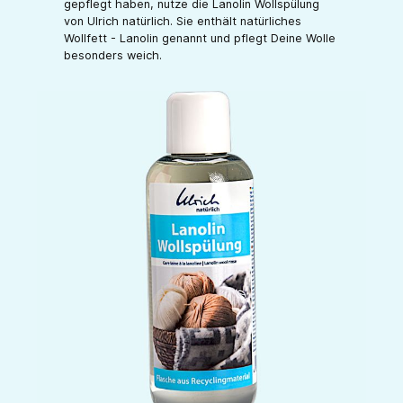
gepflegt haben, nutze die Lanolin Wollspülung
von Ulrich natürlich. Sie enthält natürliches
Wollfett - Lanolin genannt und pflegt Deine Wolle
besonders weich.