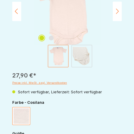
27,90 €*
Preise inkl. MwSt. zzgl. Versandkosten
Sofort verfügbar, Lieferzeit: Sofort verfügbar
auswählen
Farbe - Cosilana
natur
auswählen
Größe