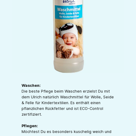
Waschen:
Die beste Pflege beim Waschen erzielst Du mit
dem Ulrich natürlich Waschmittel für Wolle, Seide
& Felle für Kindertextilien. Es enthält einen
pflanzlichen Rückfetter und ist ECO-Control
zertifiziert.
Pflegen:
Möchtest Du es besonders kuschelig weich und