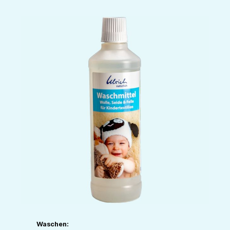
Waschen: