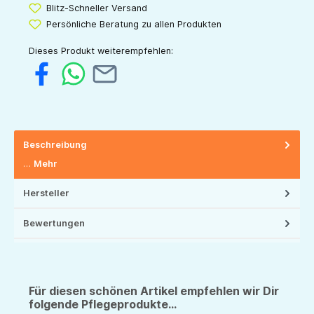
Blitz-Schneller Versand
Persönliche Beratung zu allen Produkten
Dieses Produkt weiterempfehlen:
Beschreibung
…
Mehr
Hersteller
Bewertungen
Für diesen schönen Artikel empfehlen wir Dir
folgende Pflegeprodukte...