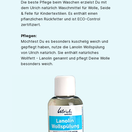
Die beste Pflege beim Waschen erzielst Du mit
dem Ulrich natürlich Waschmittel für Wolle, Seide
& Felle für Kindertextilien. Es enthält einen
pflanzlichen Rückfetter und ist ECO-Control
zertifiziert.
Pflegen:
Möchtest Du es besonders kuschelig weich und
gepflegt haben, nutze die Lanolin Wollspülung
von Ulrich natürlich. Sie enthält natürliches
Wollfett - Lanolin genannt und pflegt Deine Wolle
besonders weich.