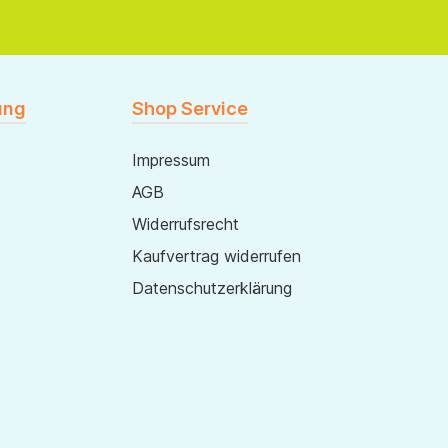
ung
Shop Service
Impressum
AGB
Widerrufsrecht
Kaufvertrag widerrufen
Datenschutzerklärung