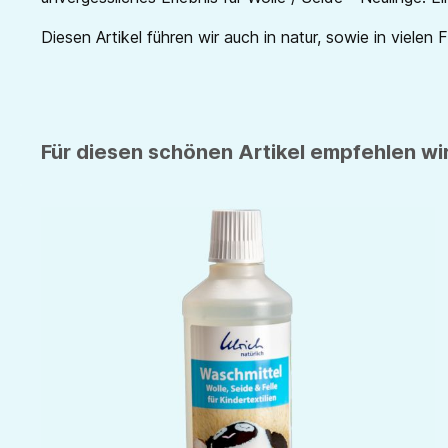
Diesen Artikel führen wir auch in natur, sowie in vielen 
Für diesen schönen Artikel empfehlen wir