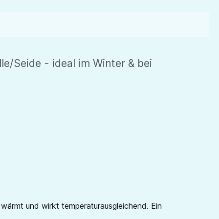
/Seide - ideal im Winter & bei
 wärmt und wirkt temperaturausgleichend. Ein