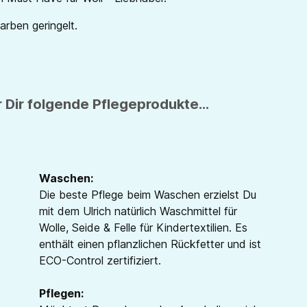
Farben geringelt.
 Dir folgende Pflegeprodukte...
Waschen:
Die beste Pflege beim Waschen erzielst Du
mit dem Ulrich natürlich Waschmittel für
Wolle, Seide & Felle für Kindertextilien. Es
enthält einen pflanzlichen Rückfetter und ist
ECO-Control zertifiziert.
Pflegen: