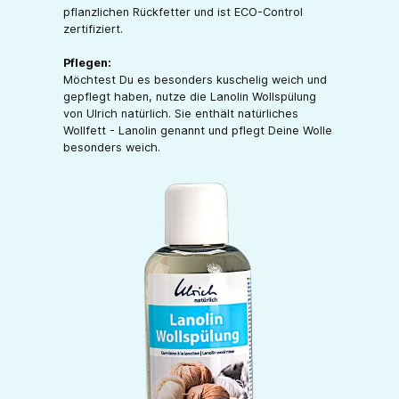
pflanzlichen Rückfetter und ist ECO-Control
zertifiziert.
Pflegen:
Möchtest Du es besonders kuschelig weich und
gepflegt haben, nutze die Lanolin Wollspülung
von Ulrich natürlich. Sie enthält natürliches
Wollfett - Lanolin genannt und pflegt Deine Wolle
besonders weich.