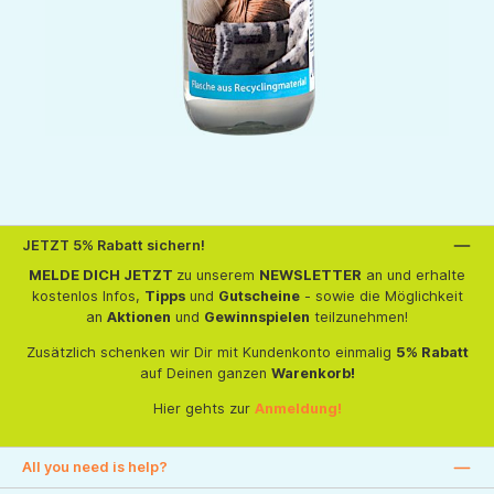
JETZT 5% Rabatt sichern!
MELDE DICH JETZT
zu unserem
NEWSLETTER
an und erhalte
kostenlos Infos,
Tipps
und
Gutscheine
- sowie die Möglichkeit
an
Aktionen
und
Gewinnspielen
teilzunehmen!
Zusätzlich schenken wir Dir mit Kundenkonto einmalig
5% Rabatt
auf Deinen ganzen
Warenkorb!
Hier gehts zur
Anmeldung!
All you need is help?