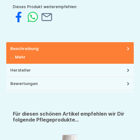
Dieses Produkt weiterempfehlen:
Beschreibung
…
Mehr
Hersteller
Bewertungen
Für diesen schönen Artikel empfehlen wir Dir
folgende Pflegeprodukte...