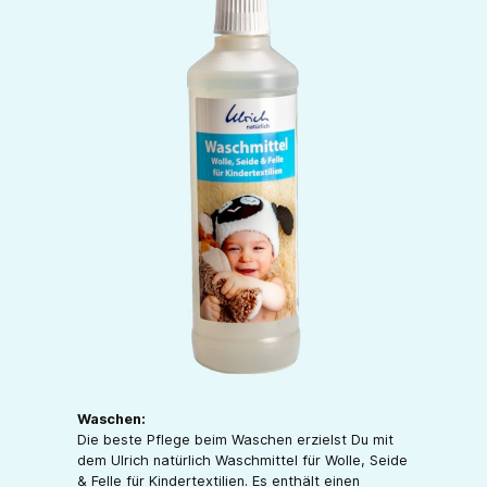
Waschen:
Die beste Pflege beim Waschen erzielst Du mit
dem Ulrich natürlich Waschmittel für Wolle, Seide
& Felle für Kindertextilien. Es enthält einen