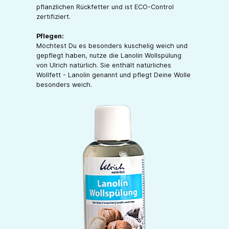
pflanzlichen Rückfetter und ist ECO-Control
zertifiziert.
Pflegen:
Möchtest Du es besonders kuschelig weich und
gepflegt haben, nutze die Lanolin Wollspülung
von Ulrich natürlich. Sie enthält natürliches
Wollfett - Lanolin genannt und pflegt Deine Wolle
besonders weich.