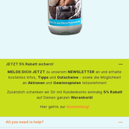
JETZT 5% Rabatt sichern!
MELDE DICH JETZT
zu unserem
NEWSLETTER
an und erhalte
kostenlos Infos,
Tipps
und
Gutscheine
- sowie die Möglichkeit
an
Aktionen
und
Gewinnspielen
teilzunehmen!
Zusätzlich schenken wir Dir mit Kundenkonto einmalig
5% Rabatt
auf Deinen ganzen
Warenkorb!
Hier gehts zur
Anmeldung!
All you need is help?