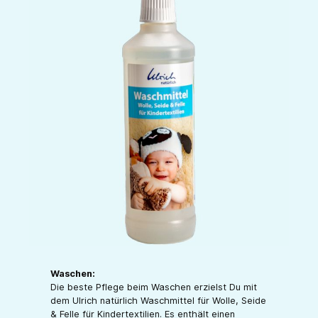
Waschen:
Die beste Pflege beim Waschen erzielst Du mit
dem Ulrich natürlich Waschmittel für Wolle, Seide
& Felle für Kindertextilien. Es enthält einen