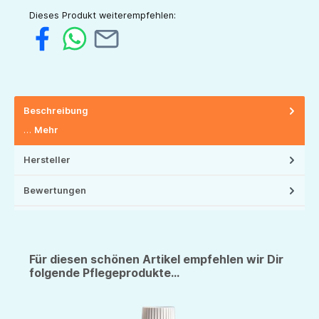
Dieses Produkt weiterempfehlen:
Beschreibung
…
Mehr
Hersteller
Bewertungen
Für diesen schönen Artikel empfehlen wir Dir
folgende Pflegeprodukte...