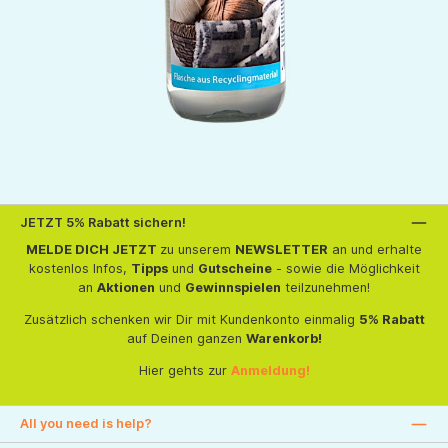
JETZT 5% Rabatt sichern!
MELDE DICH JETZT
zu unserem
NEWSLETTER
an und erhalte
kostenlos Infos,
Tipps
und
Gutscheine
- sowie die Möglichkeit
an
Aktionen
und
Gewinnspielen
teilzunehmen!
Zusätzlich schenken wir Dir mit Kundenkonto einmalig
5% Rabatt
auf Deinen ganzen
Warenkorb!
Hier gehts zur
Anmeldung!
All you need is help?