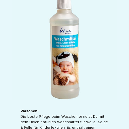
Waschen:
Die beste Pflege beim Waschen erzielst Du mit
dem Ulrich natürlich Waschmittel für Wolle, Seide
& Felle für Kindertextilien. Es enthält einen