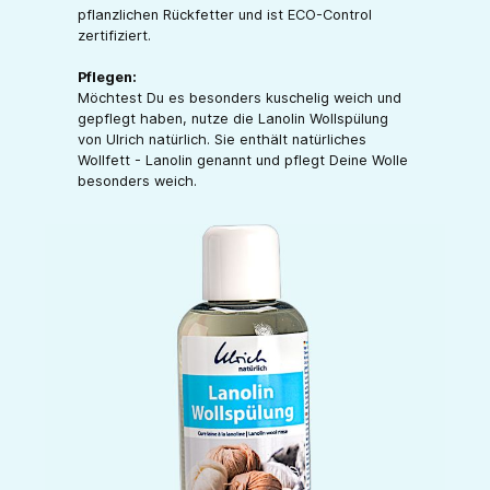
pflanzlichen Rückfetter und ist ECO-Control
zertifiziert.
Pflegen:
Möchtest Du es besonders kuschelig weich und
gepflegt haben, nutze die Lanolin Wollspülung
von Ulrich natürlich. Sie enthält natürliches
Wollfett - Lanolin genannt und pflegt Deine Wolle
besonders weich.