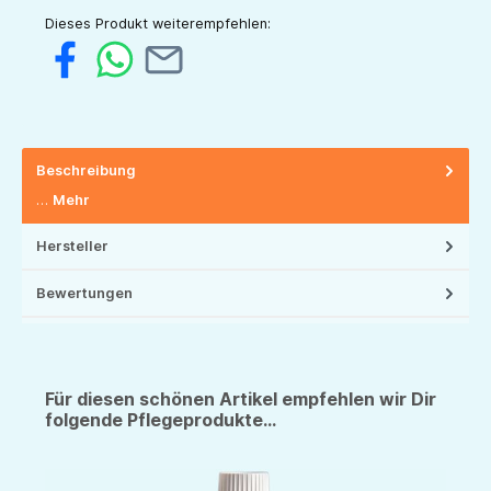
Dieses Produkt weiterempfehlen:
Beschreibung
…
Mehr
Hersteller
Bewertungen
Für diesen schönen Artikel empfehlen wir Dir
folgende Pflegeprodukte...