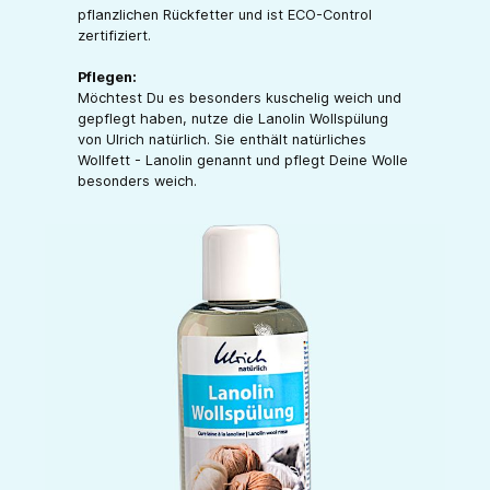
pflanzlichen Rückfetter und ist ECO-Control
zertifiziert.
Pflegen:
Möchtest Du es besonders kuschelig weich und
gepflegt haben, nutze die Lanolin Wollspülung
von Ulrich natürlich. Sie enthält natürliches
Wollfett - Lanolin genannt und pflegt Deine Wolle
besonders weich.