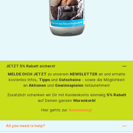
JETZT 5% Rabatt sichern!
MELDE DICH JETZT
zu unserem
NEWSLETTER
an und erhalte
kostenlos Infos,
Tipps
und
Gutscheine
- sowie die Möglichkeit
an
Aktionen
und
Gewinnspielen
teilzunehmen!
Zusätzlich schenken wir Dir mit Kundenkonto einmalig
5% Rabatt
auf Deinen ganzen
Warenkorb!
Hier gehts zur
Anmeldung!
All you need is help?