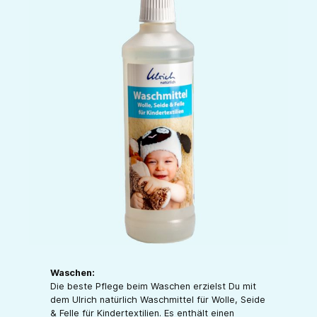
Waschen:
Die beste Pflege beim Waschen erzielst Du mit
dem Ulrich natürlich Waschmittel für Wolle, Seide
& Felle für Kindertextilien. Es enthält einen