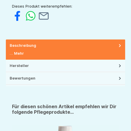
Dieses Produkt weiterempfehlen:
Beschreibung
…
Mehr
Hersteller
Bewertungen
Für diesen schönen Artikel empfehlen wir Dir
folgende Pflegeprodukte...