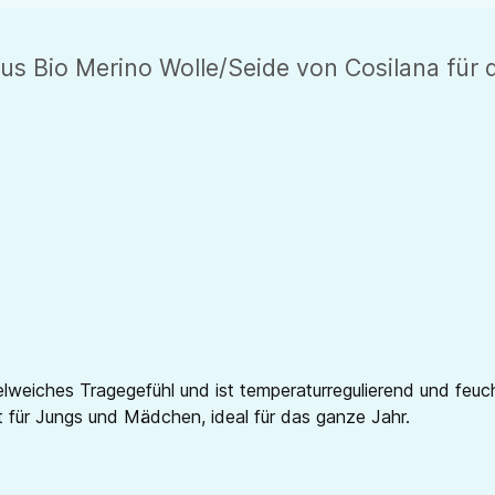
us Bio Merino Wolle/Seide von Cosilana für d
weiches Tragegefühl und ist temperaturregulierend und feucht
 für Jungs und Mädchen, ideal für das ganze Jahr.