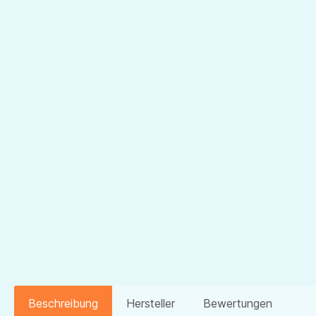
Beschreibung
Hersteller
Bewertungen