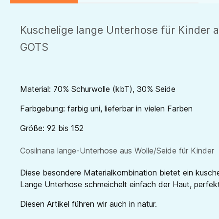
Kuschelige lange Unterhose für Kinder a
GOTS
Material: 70% Schurwolle (kbT), 30% Seide
Farbgebung: farbig uni, lieferbar in vielen Farben
Größe: 92 bis 152
Cosilnana lange-Unterhose aus Wolle/Seide für Kinder
Diese besondere Materialkombination bietet ein kuschel
Lange Unterhose schmeichelt einfach der Haut, perfekt
Diesen Artikel führen wir auch in natur.