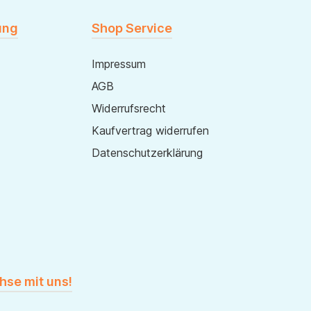
ung
Shop Service
Impressum
AGB
Widerrufsrecht
Kaufvertrag widerrufen
Datenschutzerklärung
hse mit uns!