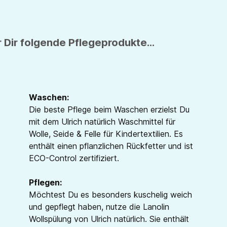
 Dir folgende Pflegeprodukte...
Waschen:
Die beste Pflege beim Waschen erzielst Du
mit dem Ulrich natürlich Waschmittel für
Wolle, Seide & Felle für Kindertextilien. Es
enthält einen pflanzlichen Rückfetter und ist
ECO-Control zertifiziert.
Pflegen:
Möchtest Du es besonders kuschelig weich
und gepflegt haben, nutze die Lanolin
Wollspülung von Ulrich natürlich. Sie enthält