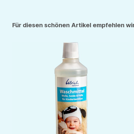
Für diesen schönen Artikel empfehlen wir