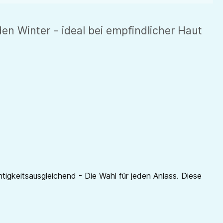
en Winter - ideal bei empfindlicher Haut
igkeitsausgleichend - Die Wahl für jeden Anlass. Diese