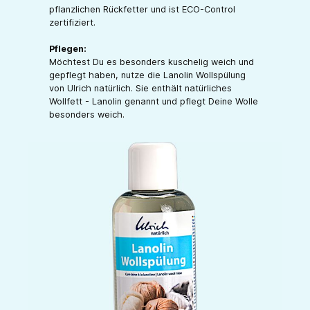
pflanzlichen Rückfetter und ist ECO-Control
zertifiziert.
Pflegen:
Möchtest Du es besonders kuschelig weich und
gepflegt haben, nutze die Lanolin Wollspülung
von Ulrich natürlich. Sie enthält natürliches
Wollfett - Lanolin genannt und pflegt Deine Wolle
besonders weich.