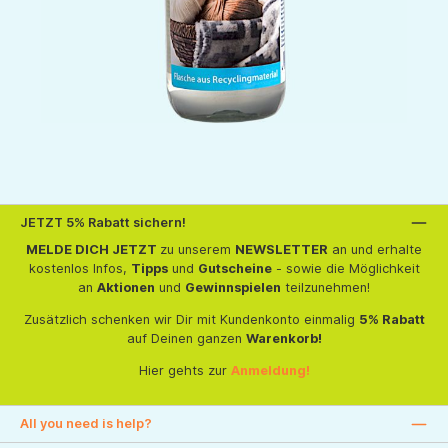
JETZT 5% Rabatt sichern!
MELDE DICH JETZT
zu unserem
NEWSLETTER
an und erhalte
kostenlos Infos,
Tipps
und
Gutscheine
- sowie die Möglichkeit
an
Aktionen
und
Gewinnspielen
teilzunehmen!
Zusätzlich schenken wir Dir mit Kundenkonto einmalig
5% Rabatt
auf Deinen ganzen
Warenkorb!
Hier gehts zur
Anmeldung!
All you need is help?