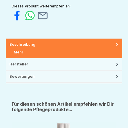
Dieses Produkt weiterempfehlen:
Beschreibung
…
Mehr
Hersteller
Bewertungen
Für diesen schönen Artikel empfehlen wir Dir
folgende Pflegeprodukte...