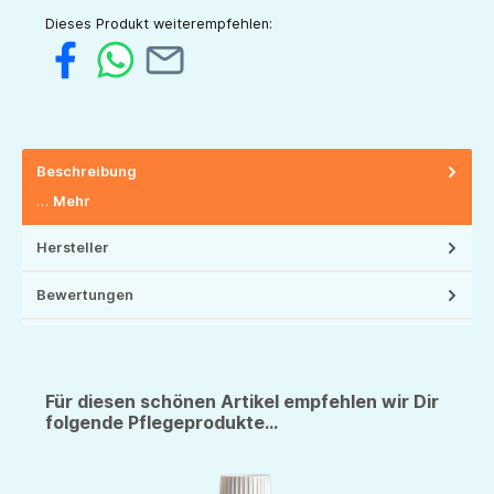
Dieses Produkt weiterempfehlen:
Beschreibung
…
Mehr
Hersteller
Bewertungen
Für diesen schönen Artikel empfehlen wir Dir
folgende Pflegeprodukte...