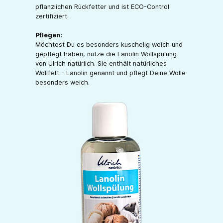
pflanzlichen Rückfetter und ist ECO-Control
zertifiziert.
Pflegen:
Möchtest Du es besonders kuschelig weich und
gepflegt haben, nutze die Lanolin Wollspülung
von Ulrich natürlich. Sie enthält natürliches
Wollfett - Lanolin genannt und pflegt Deine Wolle
besonders weich.