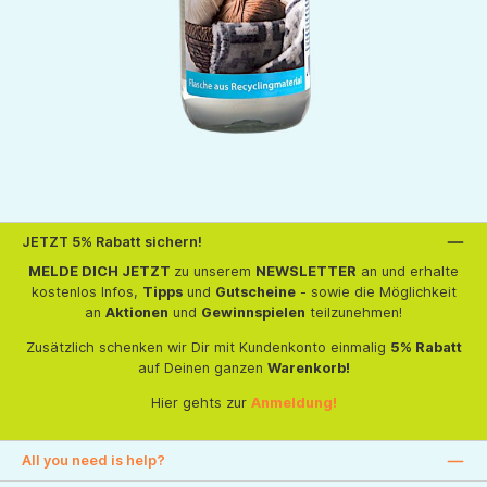
JETZT 5% Rabatt sichern!
MELDE DICH JETZT
zu unserem
NEWSLETTER
an und erhalte
kostenlos Infos,
Tipps
und
Gutscheine
- sowie die Möglichkeit
an
Aktionen
und
Gewinnspielen
teilzunehmen!
Zusätzlich schenken wir Dir mit Kundenkonto einmalig
5% Rabatt
auf Deinen ganzen
Warenkorb!
Hier gehts zur
Anmeldung!
All you need is help?