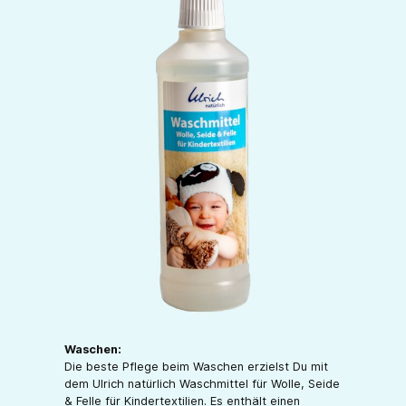
Waschen:
Die beste Pflege beim Waschen erzielst Du mit
dem Ulrich natürlich Waschmittel für Wolle, Seide
& Felle für Kindertextilien. Es enthält einen