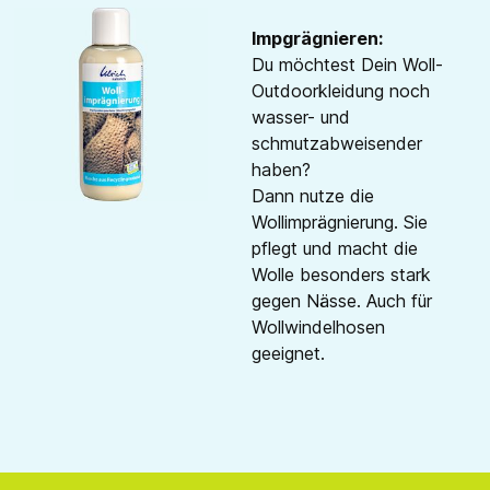
Impgrägnieren:
Du möchtest Dein Woll-
Outdoorkleidung noch
wasser- und
schmutzabweisender
haben?
Dann nutze die
Wollimprägnierung. Sie
pflegt und macht die
Wolle besonders stark
gegen Nässe. Auch für
Wollwindelhosen
geeignet.