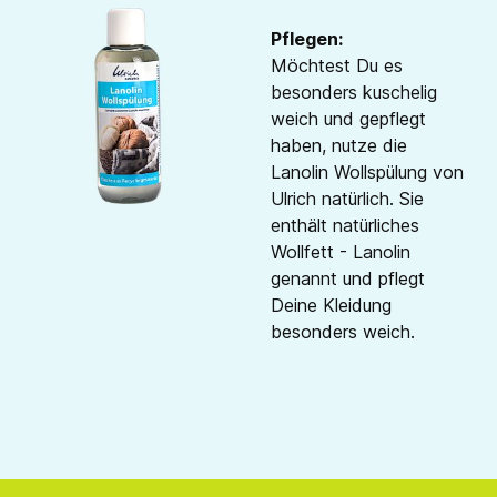
Pflegen:
Möchtest Du es
besonders kuschelig
weich und gepflegt
haben, nutze die
Lanolin Wollspülung von
Ulrich natürlich. Sie
enthält natürliches
Wollfett - Lanolin
genannt und pflegt
Deine Kleidung
besonders weich.