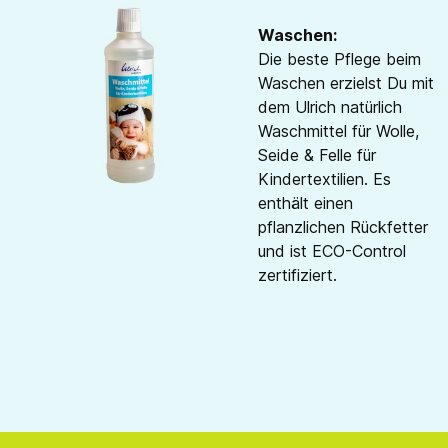
Waschen:
Die beste Pflege beim
Waschen erzielst Du mit
dem Ulrich natürlich
Waschmittel für Wolle,
Seide & Felle für
Kindertextilien. Es
enthält einen
pflanzlichen Rückfetter
und ist ECO-Control
zertifiziert.