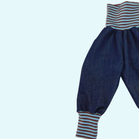
Bildergalerie überspringen