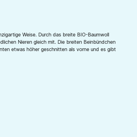
nzigartige Weise. Durch das breite BIO-Baumwoll
ichen Nieren gleich mit. Die breiten Beinbündchen
nten etwas höher geschnitten als vorne und es gibt