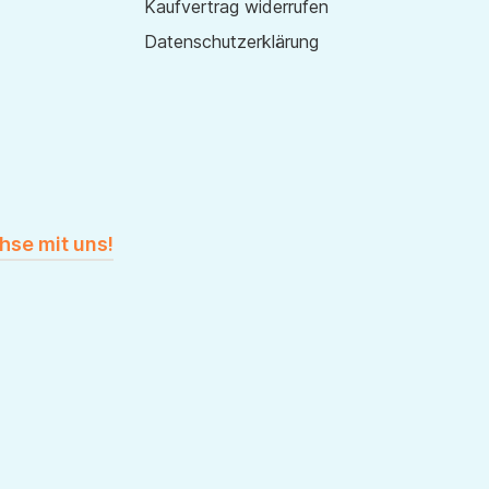
Kaufvertrag widerrufen
Datenschutzerklärung
hse mit uns!