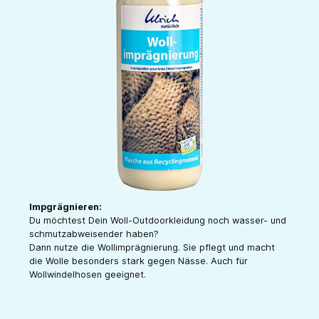
Impgrägnieren:
Du möchtest Dein Woll-Outdoorkleidung noch wasser- und
schmutzabweisender haben?
Dann nutze die Wollimprägnierung. Sie pflegt und macht
die Wolle besonders stark gegen Nässe. Auch für
Wollwindelhosen geeignet.