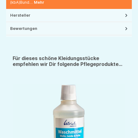
(kbA)Bund…
Mehr
Hersteller
Bewertungen
Für dieses schöne Kleidungsstücke
empfehlen wir Dir folgende Pflegeprodukte...