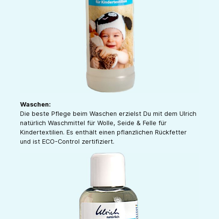
Waschen:
Die beste Pflege beim Waschen erzielst Du mit dem Ulrich
natürlich Waschmittel für Wolle, Seide & Felle für
Kindertextilien. Es enthält einen pflanzlichen Rückfetter
und ist ECO-Control zertifiziert.