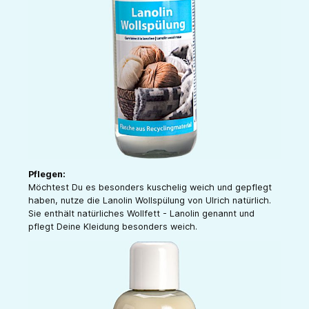
Pflegen:
Möchtest Du es besonders kuschelig weich und gepflegt
haben, nutze die Lanolin Wollspülung von Ulrich natürlich.
Sie enthält natürliches Wollfett - Lanolin genannt und
pflegt Deine Kleidung besonders weich.