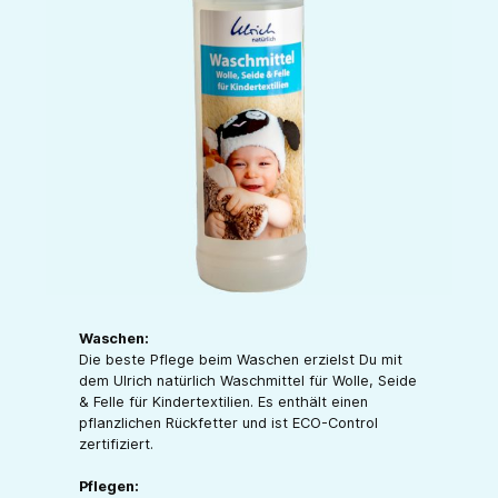
Waschen:
Die beste Pflege beim Waschen erzielst Du mit
dem Ulrich natürlich Waschmittel für Wolle, Seide
& Felle für Kindertextilien. Es enthält einen
pflanzlichen Rückfetter und ist ECO-Control
zertifiziert.
Pflegen: