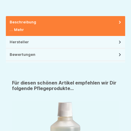
Beschreibung
…
Mehr
Hersteller
Bewertungen
Für diesen schönen Artikel empfehlen wir Dir
folgende Pflegeprodukte...