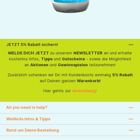
JETZT 5% Rabatt sichern!
MELDE DICH JETZT
zu unserem
NEWSLETTER
an und erhalte
kostenlos Infos,
Tipps
und
Gutscheine
- sowie die Möglichkeit
an
Aktionen
und
Gewinnspielen
teilzunehmen!
Zusätzlich schenken wir Dir mit Kundenkonto einmalig
5% Rabatt
auf Deinen ganzen
Warenkorb!
Hier gehts zur
Anmeldung!
All you need is help?
Wollkids Infos & Tipps
Rund um Deine Bestellung