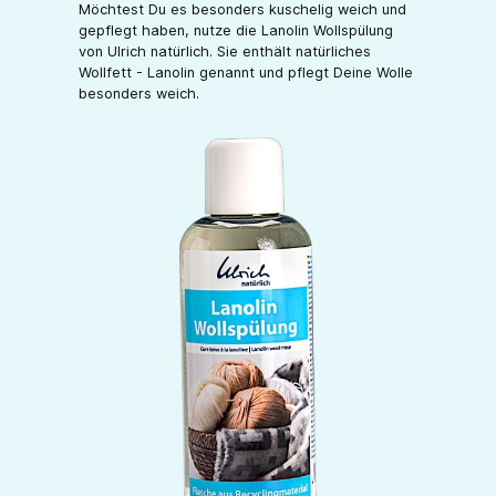
Möchtest Du es besonders kuschelig weich und
gepflegt haben, nutze die Lanolin Wollspülung
von Ulrich natürlich. Sie enthält natürliches
Wollfett - Lanolin genannt und pflegt Deine Wolle
besonders weich.