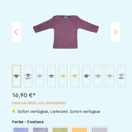
Bildergalerie überspringen
16,90 €*
Preise inkl. MwSt. zzgl. Versandkosten
Sofort verfügbar, Lieferzeit: Sofort verfügbar
auswählen
Farbe - Cosilana