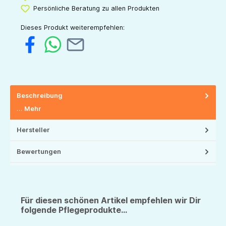
Persönliche Beratung zu allen Produkten
Dieses Produkt weiterempfehlen:
Beschreibung
…
Mehr
Hersteller
Bewertungen
Für diesen schönen Artikel empfehlen wir Dir
folgende Pflegeprodukte...