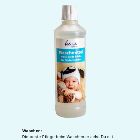
Waschen:
Die beste Pflege beim Waschen erzielst Du mit