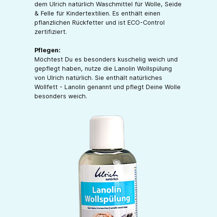
dem Ulrich natürlich Waschmittel für Wolle, Seide
& Felle für Kindertextilien. Es enthält einen
pflanzlichen Rückfetter und ist ECO-Control
zertifiziert.
Pflegen:
Möchtest Du es besonders kuschelig weich und
gepflegt haben, nutze die Lanolin Wollspülung
von Ulrich natürlich. Sie enthält natürliches
Wollfett - Lanolin genannt und pflegt Deine Wolle
besonders weich.