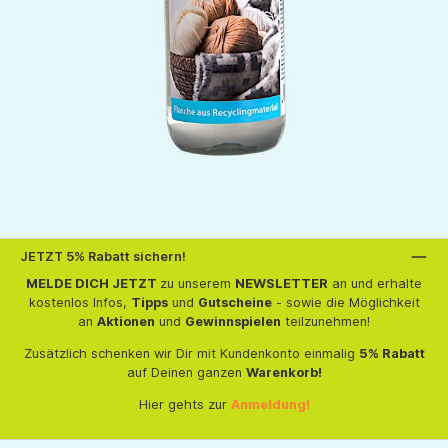
JETZT 5% Rabatt sichern!
MELDE DICH JETZT
zu unserem
NEWSLETTER
an und erhalte
kostenlos Infos,
Tipps
und
Gutscheine
- sowie die Möglichkeit
an
Aktionen
und
Gewinnspielen
teilzunehmen!
Zusätzlich schenken wir Dir mit Kundenkonto einmalig
5% Rabatt
auf Deinen ganzen
Warenkorb!
Hier gehts zur
Anmeldung!