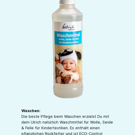
Waschen:
Die beste Pflege beim Waschen erzielst Du mit
dem Ulrich natürlich Waschmittel für Wolle, Seide
& Felle für Kindertextilien. Es enthält einen
pflanzlichen Rückfetter und ist ECO-Control