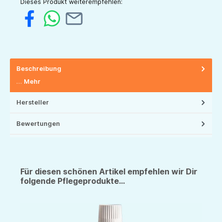
Dieses Produkt weiterempfehlen:
Beschreibung
…
Mehr
Hersteller
Bewertungen
Für diesen schönen Artikel empfehlen wir Dir
folgende Pflegeprodukte...