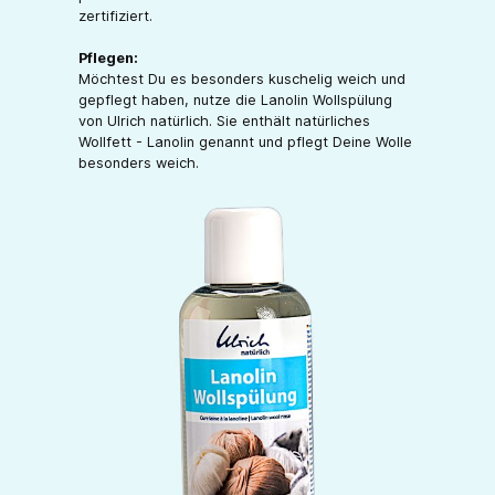
zertifiziert.
Pflegen:
Möchtest Du es besonders kuschelig weich und
gepflegt haben, nutze die Lanolin Wollspülung
von Ulrich natürlich. Sie enthält natürliches
Wollfett - Lanolin genannt und pflegt Deine Wolle
besonders weich.