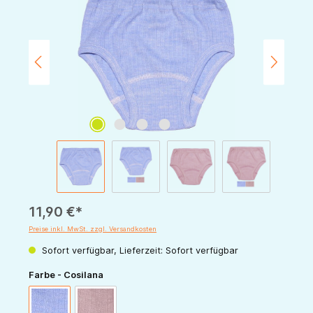
11,90 €*
Preise inkl. MwSt. zzgl. Versandkosten
Sofort verfügbar, Lieferzeit: Sofort verfügbar
auswählen
Farbe - Cosilana
blau-meliert
rosa-meliert