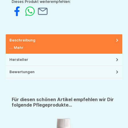
Dieses Produkt weiterempfehlen:
Beschreibung
…
Mehr
Hersteller
Bewertungen
Für diesen schönen Artikel empfehlen wir Dir
folgende Pflegeprodukte...