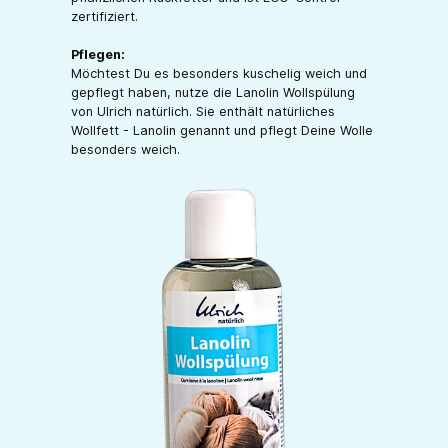
zertifiziert.
Pflegen:
Möchtest Du es besonders kuschelig weich und
gepflegt haben, nutze die Lanolin Wollspülung
von Ulrich natürlich. Sie enthält natürliches
Wollfett - Lanolin genannt und pflegt Deine Wolle
besonders weich.