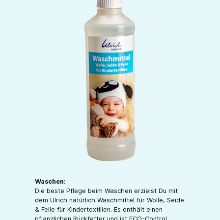
Waschen:
Die beste Pflege beim Waschen erzielst Du mit
dem Ulrich natürlich Waschmittel für Wolle, Seide
& Felle für Kindertextilien. Es enthält einen
pflanzlichen Rückfetter und ist ECO-Control