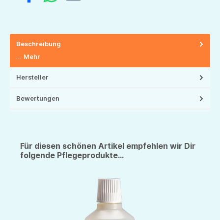
Beschreibung
…
Mehr
Hersteller
Bewertungen
Für diesen schönen Artikel empfehlen wir Dir
folgende Pflegeprodukte...