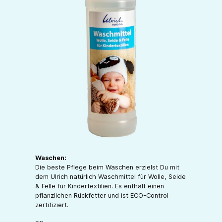
Waschen:
Die beste Pflege beim Waschen erzielst Du mit
dem Ulrich natürlich Waschmittel für Wolle, Seide
& Felle für Kindertextilien. Es enthält einen
pflanzlichen Rückfetter und ist ECO-Control
zertifiziert.