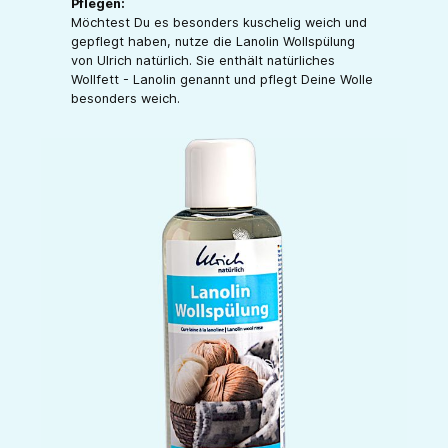
Pflegen:
Möchtest Du es besonders kuschelig weich und
gepflegt haben, nutze die Lanolin Wollspülung
von Ulrich natürlich. Sie enthält natürliches
Wollfett - Lanolin genannt und pflegt Deine Wolle
besonders weich.