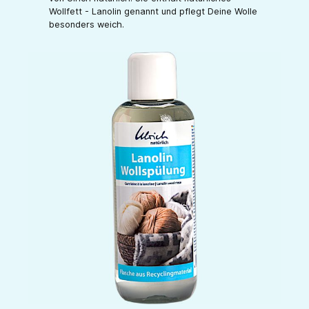
Wollfett - Lanolin genannt und pflegt Deine Wolle
besonders weich.