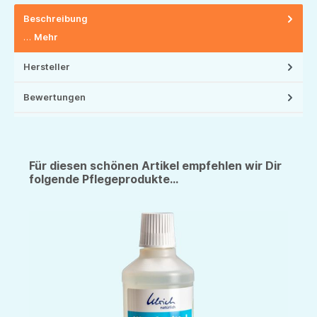
Beschreibung
…
Mehr
Hersteller
Bewertungen
Für diesen schönen Artikel empfehlen wir Dir
folgende Pflegeprodukte...