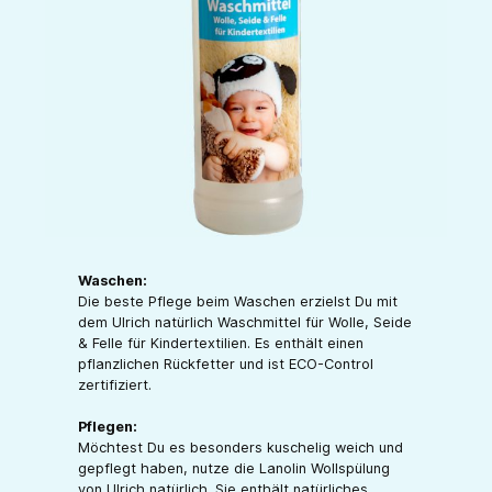
Waschen:
Die beste Pflege beim Waschen erzielst Du mit
dem Ulrich natürlich Waschmittel für Wolle, Seide
& Felle für Kindertextilien. Es enthält einen
pflanzlichen Rückfetter und ist ECO-Control
zertifiziert.
Pflegen:
Möchtest Du es besonders kuschelig weich und
gepflegt haben, nutze die Lanolin Wollspülung
von Ulrich natürlich. Sie enthält natürliches