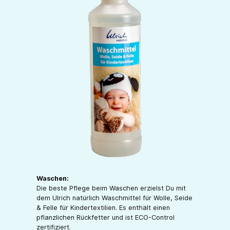
Waschen:
Die beste Pflege beim Waschen erzielst Du mit
dem Ulrich natürlich Waschmittel für Wolle, Seide
& Felle für Kindertextilien. Es enthält einen
pflanzlichen Rückfetter und ist ECO-Control
zertifiziert.