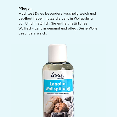
Pflegen:
Möchtest Du es besonders kuschelig weich und
gepflegt haben, nutze die Lanolin Wollspülung
von Ulrich natürlich. Sie enthält natürliches
Wollfett - Lanolin genannt und pflegt Deine Wolle
besonders weich.