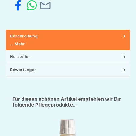
Beschreibung
…
Mehr
Hersteller
Bewertungen
Für diesen schönen Artikel empfehlen wir Dir
folgende Pflegeprodukte...