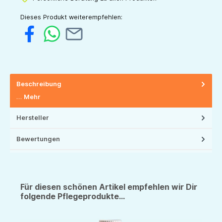
Dieses Produkt weiterempfehlen:
Beschreibung
…
Mehr
Hersteller
Bewertungen
Für diesen schönen Artikel empfehlen wir Dir
folgende Pflegeprodukte...