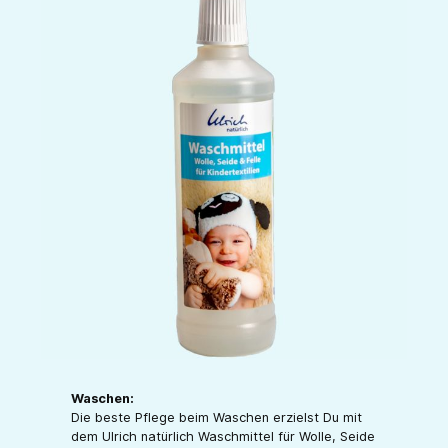
Waschen:
Die beste Pflege beim Waschen erzielst Du mit
dem Ulrich natürlich Waschmittel für Wolle, Seide