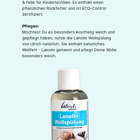
& Felle für Kindertextilien. Es enthält einen
pflanzlichen Rückfetter und ist ECO-Control
zertifiziert.
Pflegen:
Möchtest Du es besonders kuschelig weich und
gepflegt haben, nutze die Lanolin Wollspülung
von Ulrich natürlich. Sie enthält natürliches
Wollfett - Lanolin genannt und pflegt Deine Wolle
besonders weich.