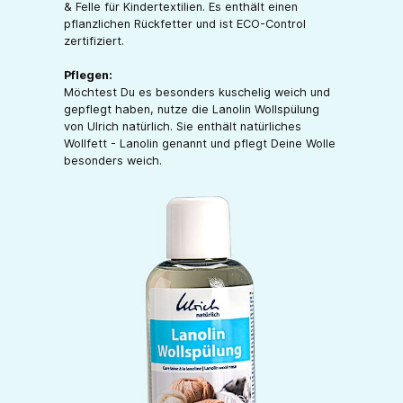
& Felle für Kindertextilien. Es enthält einen
pflanzlichen Rückfetter und ist ECO-Control
zertifiziert.
Pflegen:
Möchtest Du es besonders kuschelig weich und
gepflegt haben, nutze die Lanolin Wollspülung
von Ulrich natürlich. Sie enthält natürliches
Wollfett - Lanolin genannt und pflegt Deine Wolle
besonders weich.