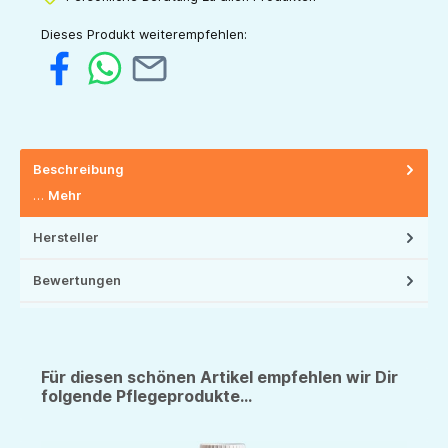
Dieses Produkt weiterempfehlen:
Beschreibung
…
Mehr
Hersteller
Bewertungen
Für diesen schönen Artikel empfehlen wir Dir
folgende Pflegeprodukte...