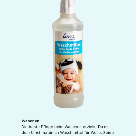
Waschen:
Die beste Pflege beim Waschen erzielst Du mit
dem Ulrich natürlich Waschmittel für Wolle, Seide