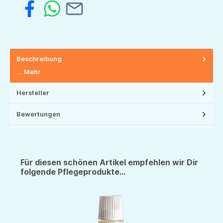
Beschreibung
…
Mehr
Hersteller
Bewertungen
Für diesen schönen Artikel empfehlen wir Dir
folgende Pflegeprodukte...