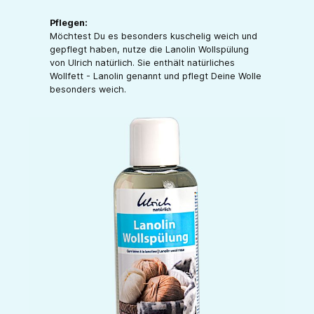
Pflegen:
Möchtest Du es besonders kuschelig weich und
gepflegt haben, nutze die Lanolin Wollspülung
von Ulrich natürlich. Sie enthält natürliches
Wollfett - Lanolin genannt und pflegt Deine Wolle
besonders weich.