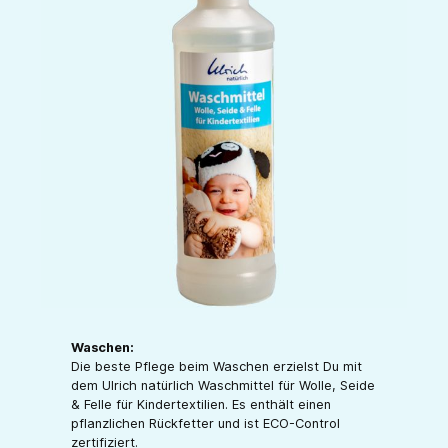
Waschen:
Die beste Pflege beim Waschen erzielst Du mit
dem Ulrich natürlich Waschmittel für Wolle, Seide
& Felle für Kindertextilien. Es enthält einen
pflanzlichen Rückfetter und ist ECO-Control
zertifiziert.