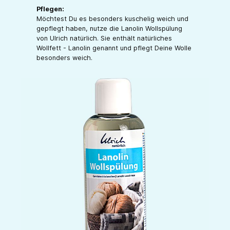
Pflegen:
Möchtest Du es besonders kuschelig weich und
gepflegt haben, nutze die Lanolin Wollspülung
von Ulrich natürlich. Sie enthält natürliches
Wollfett - Lanolin genannt und pflegt Deine Wolle
besonders weich.