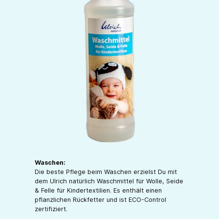
Waschen:
Die beste Pflege beim Waschen erzielst Du mit
dem Ulrich natürlich Waschmittel für Wolle, Seide
& Felle für Kindertextilien. Es enthält einen
pflanzlichen Rückfetter und ist ECO-Control
zertifiziert.