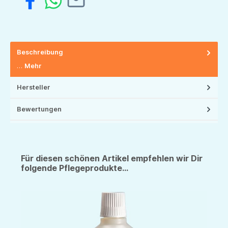
Beschreibung
…
Mehr
Hersteller
Bewertungen
Für diesen schönen Artikel empfehlen wir Dir
folgende Pflegeprodukte...