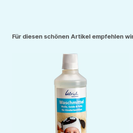
Für diesen schönen Artikel empfehlen wir