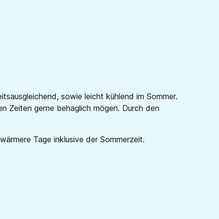
itsausgleichend, sowie leicht kühlend im Sommer.
eren Zeiten gerne behaglich mögen. Durch den
 wärmere Tage inklusive der Sommerzeit.