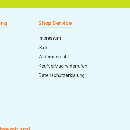
ung
Shop Service
Impressum
AGB
Widerrufsrecht
Kaufvertrag widerrufen
Datenschutzerklärung
hse mit uns!