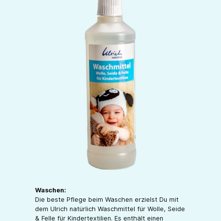
Waschen:
Die beste Pflege beim Waschen erzielst Du mit
dem Ulrich natürlich Waschmittel für Wolle, Seide
& Felle für Kindertextilien. Es enthält einen