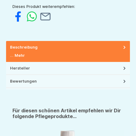
Dieses Produkt weiterempfehlen:
Beschreibung
…
Mehr
Hersteller
Bewertungen
Für diesen schönen Artikel empfehlen wir Dir
folgende Pflegeprodukte...