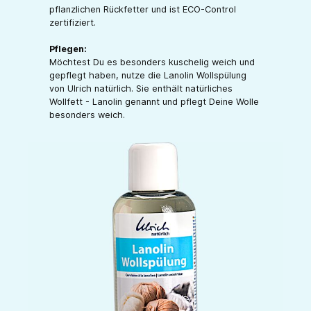
pflanzlichen Rückfetter und ist ECO-Control
zertifiziert.
Pflegen:
Möchtest Du es besonders kuschelig weich und
gepflegt haben, nutze die Lanolin Wollspülung
von Ulrich natürlich. Sie enthält natürliches
Wollfett - Lanolin genannt und pflegt Deine Wolle
besonders weich.