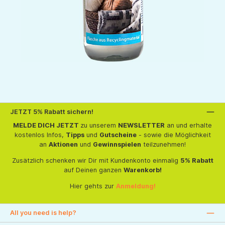
JETZT 5% Rabatt sichern!
MELDE DICH JETZT
zu unserem
NEWSLETTER
an und erhalte
kostenlos Infos,
Tipps
und
Gutscheine
- sowie die Möglichkeit
an
Aktionen
und
Gewinnspielen
teilzunehmen!
Zusätzlich schenken wir Dir mit Kundenkonto einmalig
5% Rabatt
auf Deinen ganzen
Warenkorb!
Hier gehts zur
Anmeldung!
All you need is help?