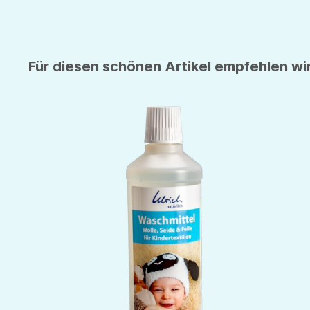
Für diesen schönen Artikel empfehlen wir