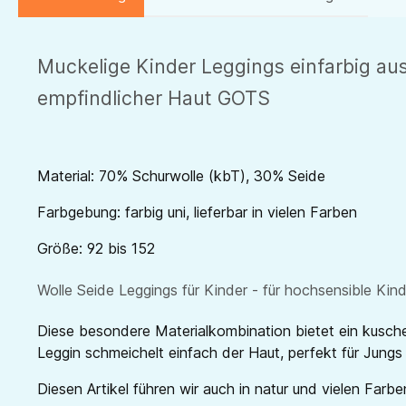
Muckelige Kinder Leggings einfarbig au
empfindlicher Haut GOTS
Material: 70% Schurwolle (kbT), 30% Seide
Farbgebung: farbig uni, lieferbar in vielen Farben
Größe: 92 bis 152
Wolle Seide Leggings für Kinder - für hochsensible Kin
Diese besondere Materialkombination bietet ein kuschel
Leggin schmeichelt einfach der Haut, perfekt für Jungs
Diesen Artikel führen wir auch in natur und vielen Farben