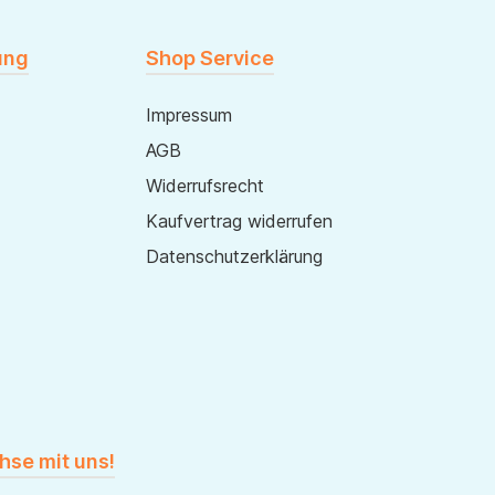
ung
Shop Service
Impressum
AGB
Widerrufsrecht
Kaufvertrag widerrufen
Datenschutzerklärung
hse mit uns!