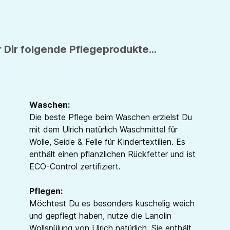
 Dir folgende Pflegeprodukte...
Waschen:
Die beste Pflege beim Waschen erzielst Du
mit dem Ulrich natürlich Waschmittel für
Wolle, Seide & Felle für Kindertextilien. Es
enthält einen pflanzlichen Rückfetter und ist
ECO-Control zertifiziert.
Pflegen:
Möchtest Du es besonders kuschelig weich
und gepflegt haben, nutze die Lanolin
Wollspülung von Ulrich natürlich. Sie enthält