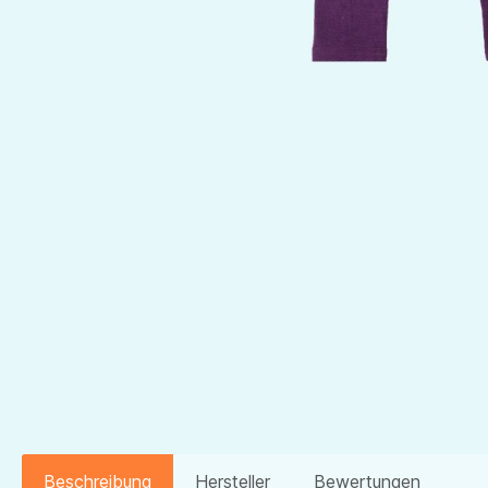
Beschreibung
Hersteller
Bewertungen