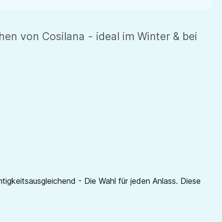
en von Cosilana - ideal im Winter & bei
igkeitsausgleichend - Die Wahl für jeden Anlass. Diese