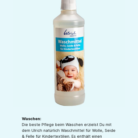
Waschen:
Die beste Pflege beim Waschen erzielst Du mit
dem Ulrich natürlich Waschmittel für Wolle, Seide
& Felle für Kindertextilien. Es enthält einen