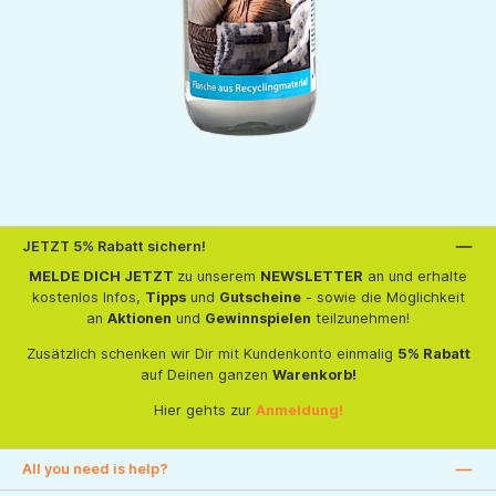
JETZT 5% Rabatt sichern!
MELDE DICH JETZT
zu unserem
NEWSLETTER
an und erhalte
kostenlos Infos,
Tipps
und
Gutscheine
- sowie die Möglichkeit
an
Aktionen
und
Gewinnspielen
teilzunehmen!
Zusätzlich schenken wir Dir mit Kundenkonto einmalig
5% Rabatt
auf Deinen ganzen
Warenkorb!
Hier gehts zur
Anmeldung!
All you need is help?