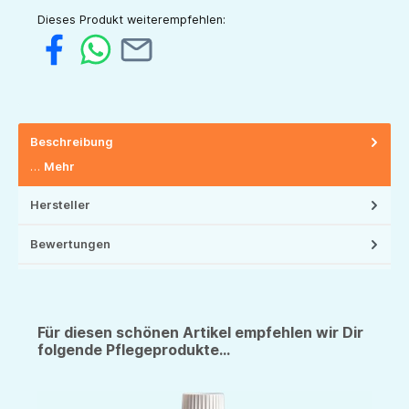
Dieses Produkt weiterempfehlen:
Beschreibung
…
Mehr
Hersteller
Bewertungen
Für diesen schönen Artikel empfehlen wir Dir
folgende Pflegeprodukte...