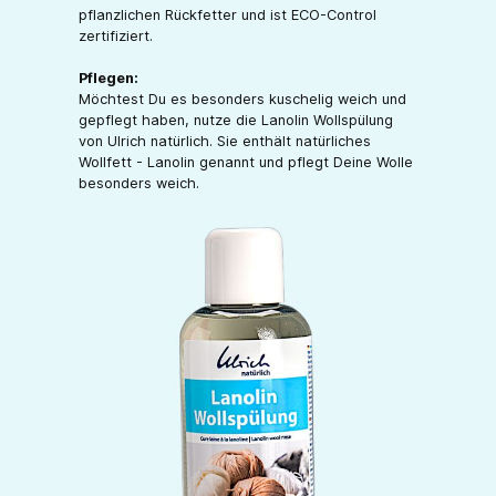
pflanzlichen Rückfetter und ist ECO-Control
zertifiziert.
Pflegen:
Möchtest Du es besonders kuschelig weich und
gepflegt haben, nutze die Lanolin Wollspülung
von Ulrich natürlich. Sie enthält natürliches
Wollfett - Lanolin genannt und pflegt Deine Wolle
besonders weich.