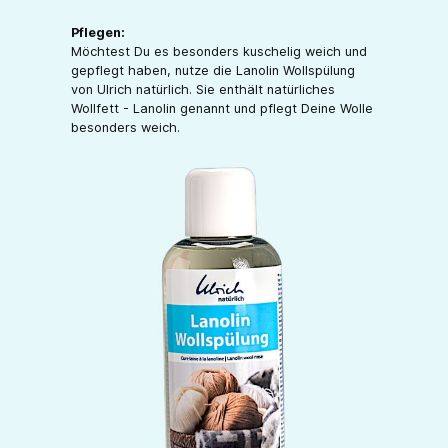
Pflegen:
Möchtest Du es besonders kuschelig weich und
gepflegt haben, nutze die Lanolin Wollspülung
von Ulrich natürlich. Sie enthält natürliches
Wollfett - Lanolin genannt und pflegt Deine Wolle
besonders weich.