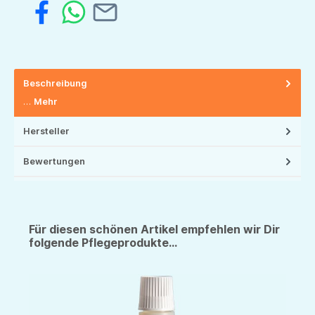
Beschreibung
…
Mehr
Hersteller
Bewertungen
Für diesen schönen Artikel empfehlen wir Dir
folgende Pflegeprodukte...