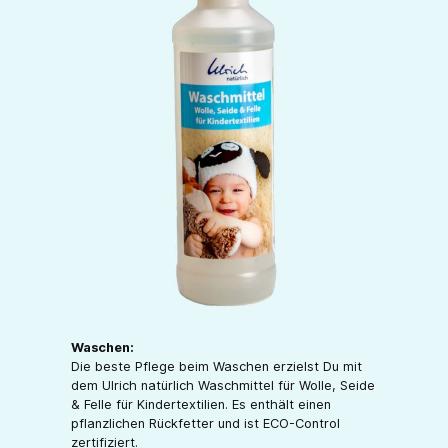
Waschen:
Die beste Pflege beim Waschen erzielst Du mit
dem Ulrich natürlich Waschmittel für Wolle, Seide
& Felle für Kindertextilien. Es enthält einen
pflanzlichen Rückfetter und ist ECO-Control
zertifiziert.