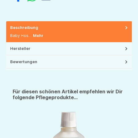
Beschreibung
Baby Hos…
Mehr
Hersteller
Bewertungen
Für diesen schönen Artikel empfehlen wir Dir
folgende Pflegeprodukte...