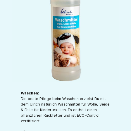
Waschen:
Die beste Pflege beim Waschen erzielst Du mit
dem Ulrich natürlich Waschmittel für Wolle, Seide
& Felle für Kindertextilien. Es enthält einen
pflanzlichen Rückfetter und ist ECO-Control
zertifiziert.