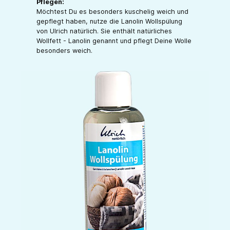
Pflegen:
Möchtest Du es besonders kuschelig weich und
gepflegt haben, nutze die Lanolin Wollspülung
von Ulrich natürlich. Sie enthält natürliches
Wollfett - Lanolin genannt und pflegt Deine Wolle
besonders weich.