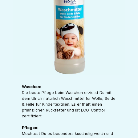
Waschen:
Die beste Pflege beim Waschen erzielst Du mit
dem Ulrich natürlich Waschmittel für Wolle, Seide
& Felle für Kindertextilien. Es enthält einen
pflanzlichen Rückfetter und ist ECO-Control
zertifiziert.
Pflegen:
Möchtest Du es besonders kuschelig weich und