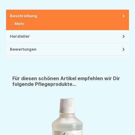
Beschreibung
…
Mehr
Hersteller
Bewertungen
Für diesen schönen Artikel empfehlen wir Dir
folgende Pflegeprodukte...