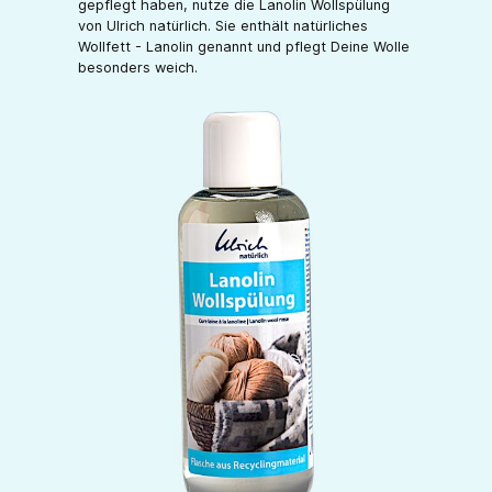
gepflegt haben, nutze die Lanolin Wollspülung
von Ulrich natürlich. Sie enthält natürliches
Wollfett - Lanolin genannt und pflegt Deine Wolle
besonders weich.