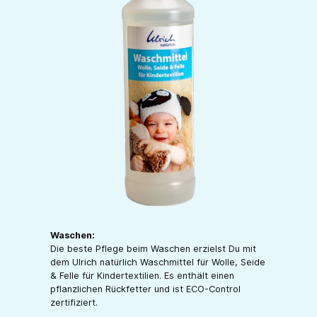
Waschen:
Die beste Pflege beim Waschen erzielst Du mit
dem Ulrich natürlich Waschmittel für Wolle, Seide
& Felle für Kindertextilien. Es enthält einen
pflanzlichen Rückfetter und ist ECO-Control
zertifiziert.