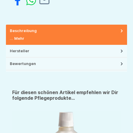
Beschreibung
…
Mehr
Hersteller
Bewertungen
Für diesen schönen Artikel empfehlen wir Dir
folgende Pflegeprodukte...