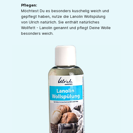
Pflegen:
Möchtest Du es besonders kuschelig weich und
gepflegt haben, nutze die Lanolin Wollspülung
von Ulrich natürlich. Sie enthält natürliches
Wollfett - Lanolin genannt und pflegt Deine Wolle
besonders weich.