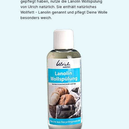
gepflegt haben, nutze die Lanolin Wollspülung
von Ulrich natürlich. Sie enthält natürliches
Wollfett - Lanolin genannt und pflegt Deine Wolle
besonders weich.