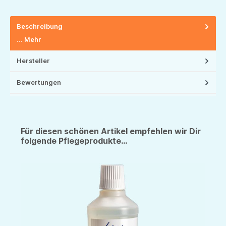
Beschreibung
…
Mehr
Hersteller
Bewertungen
Für diesen schönen Artikel empfehlen wir Dir
folgende Pflegeprodukte...