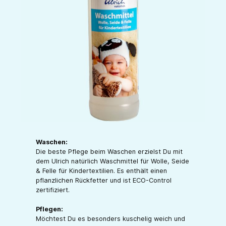
Waschen:
Die beste Pflege beim Waschen erzielst Du mit
dem Ulrich natürlich Waschmittel für Wolle, Seide
& Felle für Kindertextilien. Es enthält einen
pflanzlichen Rückfetter und ist ECO-Control
zertifiziert.
Pflegen:
Möchtest Du es besonders kuschelig weich und