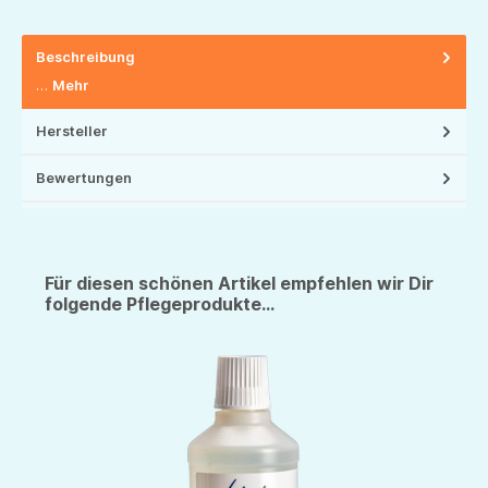
Beschreibung
…
Mehr
Hersteller
Bewertungen
Für diesen schönen Artikel empfehlen wir Dir
folgende Pflegeprodukte...