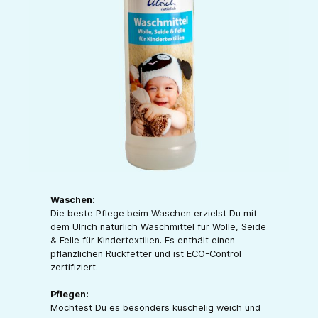
Waschen:
Die beste Pflege beim Waschen erzielst Du mit
dem Ulrich natürlich Waschmittel für Wolle, Seide
& Felle für Kindertextilien. Es enthält einen
pflanzlichen Rückfetter und ist ECO-Control
zertifiziert.
Pflegen:
Möchtest Du es besonders kuschelig weich und