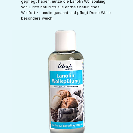
gepflegt haben, nutze die Lanolin Wollspülung
von Ulrich natürlich. Sie enthält natürliches
Wollfett - Lanolin genannt und pflegt Deine Wolle
besonders weich.